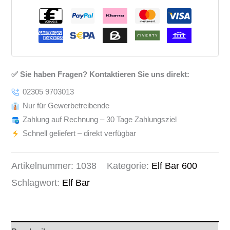
✅ Sie haben Fragen? Kontaktieren Sie uns direkt:
02305 9703013
Nur für Gewerbetreibende
Zahlung auf Rechnung – 30 Tage Zahlungsziel
Schnell geliefert – direkt verfügbar
Artikelnummer:
1038
Kategorie:
Elf Bar 600
Schlagwort:
Elf Bar