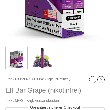
Start
/
Elf Bar 600
/ Elf Bar Grape (nikotinfrei)
Elf Bar Grape (nikotinfrei)
exkl. MwSt. zzgl. Versandkosten
Garantiert sicherer Checkout