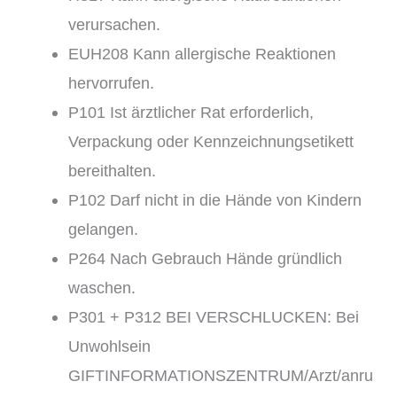
verursachen.
EUH208 Kann allergische Reaktionen
hervorrufen.
P101 Ist ärztlicher Rat erforderlich,
Verpackung oder Kennzeichnungsetikett
bereithalten.
P102 Darf nicht in die Hände von Kindern
gelangen.
P264 Nach Gebrauch Hände gründlich
waschen.
P301 + P312 BEI VERSCHLUCKEN: Bei
Unwohlsein
GIFTINFORMATIONSZENTRUM/Arzt/anru