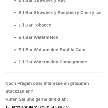
Elf Bar Strawberry Kiwi
Elf Bar Strawberry Raspberry Cherry Ice
Elf Bar Tobacco
Elf Bar Watermelon
Elf Bar Watermelon Bubble Gum
Elf Bar Watermelon Pomegranate
Noch Fragen oder Interesse an größeren
Stückzahlen?
Rufen Sie uns gerne direkt an:
📞 Jetzt anrufen: 02305 9703013