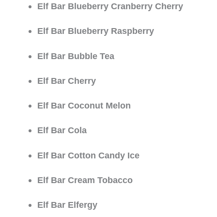
Elf Bar Blueberry Cranberry Cherry
Elf Bar Blueberry Raspberry
Elf Bar Bubble Tea
Elf Bar Cherry
Elf Bar Coconut Melon
Elf Bar Cola
Elf Bar Cotton Candy Ice
Elf Bar Cream Tobacco
Elf Bar Elfergy