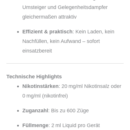
Umsteiger und Gelegenheitsdampfer
gleichermaßen attraktiv
Effizient & praktisch
: Kein Laden, kein
Nachfüllen, kein Aufwand – sofort
einsatzbereit
Technische Highlights
Nikotinstärken
: 20 mg/ml Nikotinsalz oder
0 mg/ml (nikotinfrei)
Zuganzahl
: Bis zu 600 Züge
Füllmenge
: 2 ml Liquid pro Gerät