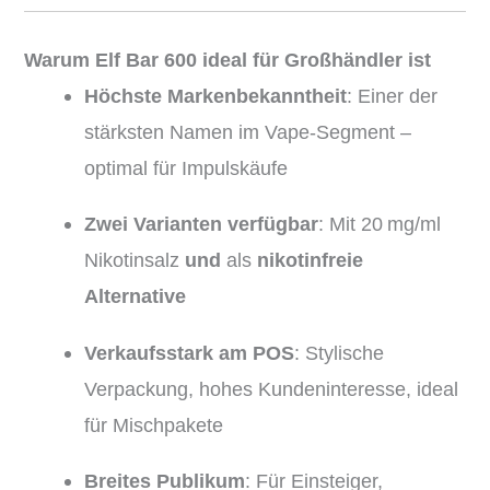
Warum Elf Bar 600 ideal für Großhändler ist
Höchste Markenbekanntheit
: Einer der
stärksten Namen im Vape-Segment –
optimal für Impulskäufe
Zwei Varianten verfügbar
: Mit 20 mg/ml
Nikotinsalz
und
als
nikotinfreie
Alternative
Verkaufsstark am POS
: Stylische
Verpackung, hohes Kundeninteresse, ideal
für Mischpakete
Breites Publikum
: Für Einsteiger,