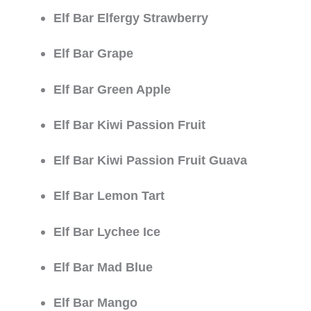
Elf Bar Elfergy Strawberry
Elf Bar Grape
Elf Bar Green Apple
Elf Bar Kiwi Passion Fruit
Elf Bar Kiwi Passion Fruit Guava
Elf Bar Lemon Tart
Elf Bar Lychee Ice
Elf Bar Mad Blue
Elf Bar Mango