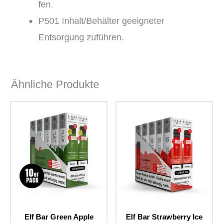
fen.
P501 Inhalt/Behälter geeigneter
Entsorgung zuführen.
Ähnliche Produkte
Elf Bar Green Apple
Elf Bar Strawberry Ice