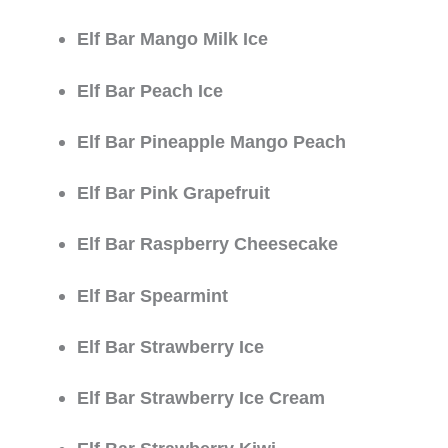
Elf Bar Mango Milk Ice
Elf Bar Peach Ice
Elf Bar Pineapple Mango Peach
Elf Bar Pink Grapefruit
Elf Bar Raspberry Cheesecake
Elf Bar Spearmint
Elf Bar Strawberry Ice
Elf Bar Strawberry Ice Cream