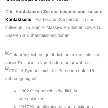
Oder
kontaktieren Sie uns bequem über unsere
Kontaktseite
– wir beraten Sie persönlich und
individuell zu allen Al Massiva Produkten sowie zu
unseren Großhandelskonditionen.
H302 Gesundheitsschädlich bei
Verschlucken.
H317 Kann allergische Hautreaktionen