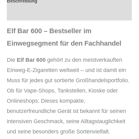
Beschreibung
Rezensionen (0)
Elf Bar 600 – Bestseller im
Einwegsegment für den Fachhandel
Die
Elf Bar 600
gehört zu den meistverkauften
Einweg-E-Zigaretten weltweit – und ist damit ein
Muss für jedes gut sortierte Großhandelsportfolio.
Ob für Vape-Shops, Tankstellen, Kioske oder
Onlineshops: Dieses kompakte,
benutzerfreundliche Gerät ist bekannt für seinen
intensiven Geschmack, seine Alltagstauglichkeit
und seine besonders große Sortenvielfalt.