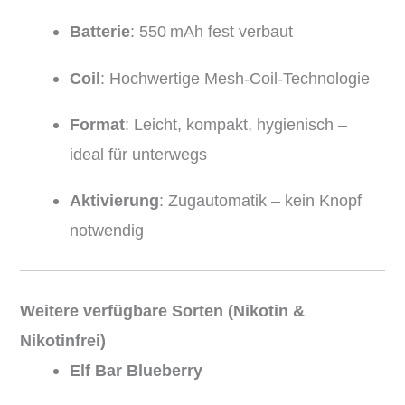
Batterie
: 550 mAh fest verbaut
Coil
: Hochwertige Mesh-Coil-Technologie
Format
: Leicht, kompakt, hygienisch –
ideal für unterwegs
Aktivierung
: Zugautomatik – kein Knopf
notwendig
Weitere verfügbare Sorten (Nikotin &
Nikotinfrei)
Elf Bar Blueberry