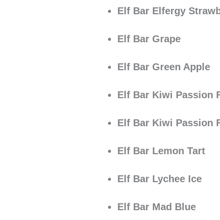
Elf Bar Elfergy Straw
Elf Bar Grape
Elf Bar Green Apple
Elf Bar Kiwi Passion F
Elf Bar Kiwi Passion 
Elf Bar Lemon Tart
Elf Bar Lychee Ice
Elf Bar Mad Blue