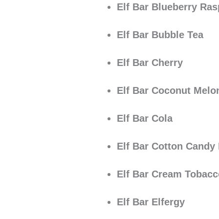
Elf Bar Blueberry Ras
Elf Bar Bubble Tea
Elf Bar Cherry
Elf Bar Coconut Melo
Elf Bar Cola
Elf Bar Cotton Candy 
Elf Bar Cream Tobacc
Elf Bar Elfergy