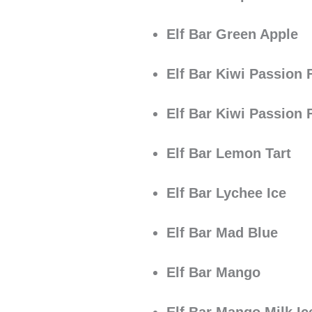
Elf Bar Green Apple
Elf Bar Kiwi Passion F
Elf Bar Kiwi Passion 
Elf Bar Lemon Tart
Elf Bar Lychee Ice
Elf Bar Mad Blue
Elf Bar Mango