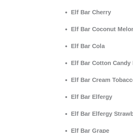
Elf Bar Cherry
Elf Bar Coconut Melo
Elf Bar Cola
Elf Bar Cotton Candy 
Elf Bar Cream Tobacc
Elf Bar Elfergy
Elf Bar Elfergy Straw
Elf Bar Grape