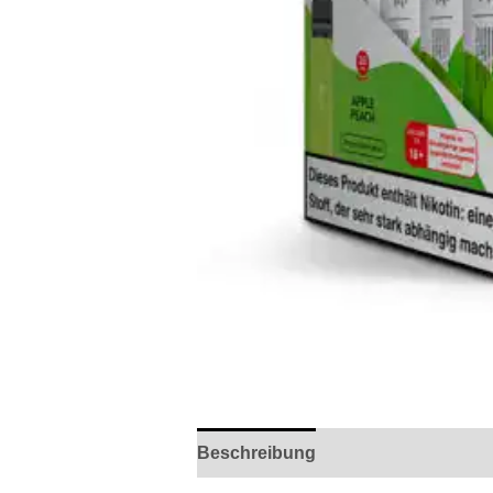
Beschreibung
Rezensionen (0)