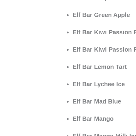
Elf Bar Green Apple
Elf Bar Kiwi Passion F
Elf Bar Kiwi Passion 
Elf Bar Lemon Tart
Elf Bar Lychee Ice
Elf Bar Mad Blue
Elf Bar Mango