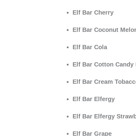
Elf Bar Cherry
Elf Bar Coconut Melo
Elf Bar Cola
Elf Bar Cotton Candy 
Elf Bar Cream Tobacc
Elf Bar Elfergy
Elf Bar Elfergy Straw
Elf Bar Grape