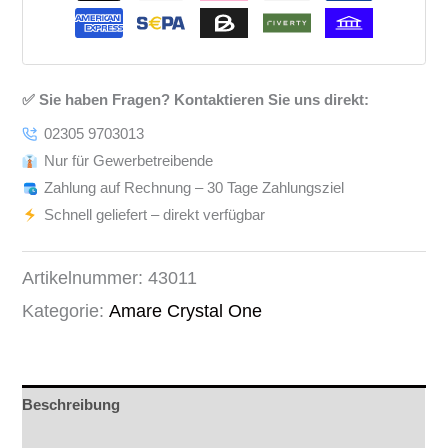
✅ Sie haben Fragen? Kontaktieren Sie uns direkt:
02305 9703013
Nur für Gewerbetreibende
Zahlung auf Rechnung – 30 Tage Zahlungsziel
Schnell geliefert – direkt verfügbar
Artikelnummer:
43011
Kategorie:
Amare Crystal One
Beschreibung
Rezensionen (0)