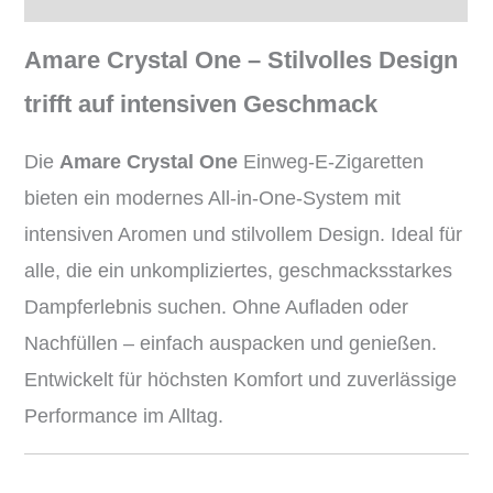
Amare Crystal One – Stilvolles Design
trifft auf intensiven Geschmack
Die
Amare Crystal One
Einweg-E-Zigaretten
bieten ein modernes All-in-One-System mit
intensiven Aromen und stilvollem Design. Ideal für
alle, die ein unkompliziertes, geschmacksstarkes
Dampferlebnis suchen. Ohne Aufladen oder
Nachfüllen – einfach auspacken und genießen.
Entwickelt für höchsten Komfort und zuverlässige
Performance im Alltag.