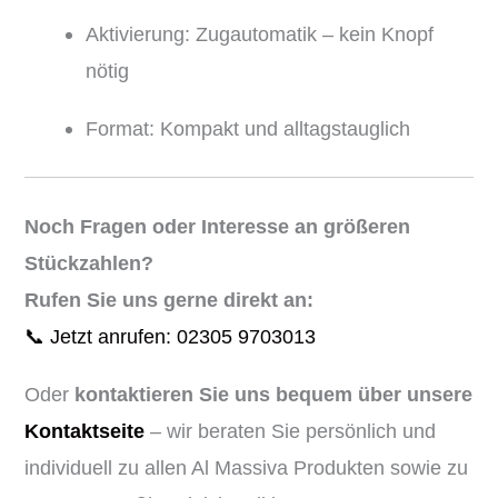
Aktivierung: Zugautomatik – kein Knopf
nötig
Format: Kompakt und alltagstauglich
Noch Fragen oder Interesse an größeren
Stückzahlen?
Rufen Sie uns gerne direkt an:
📞 Jetzt anrufen: 02305 9703013
Oder
kontaktieren Sie uns bequem über unsere
Kontaktseite
– wir beraten Sie persönlich und
individuell zu allen Al Massiva Produkten sowie zu