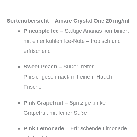
Sortenübersicht – Amare Crystal One 20 mg/ml
Pineapple Ice
– Saftige Ananas kombiniert
mit einer kühlen Ice-Note – tropisch und
erfrischend
Sweet Peach
– Süßer, reifer
Pfirsichgeschmack mit einem Hauch
Frische
Pink Grapefruit
– Spritzige pinke
Grapefruit mit feiner Süße
Pink Lemonade
– Erfrischende Limonade