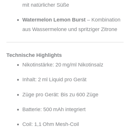
mit natürlicher Süße
Watermelon Lemon Burst
– Kombination
aus Wassermelone und spritziger Zitrone
Technische Highlights
Nikotinstärke: 20 mg/ml Nikotinsalz
Inhalt: 2 ml Liquid pro Gerät
Züge pro Gerät: Bis zu 600 Züge
Batterie: 500 mAh integriert
Coil: 1,1 Ohm Mesh-Coil