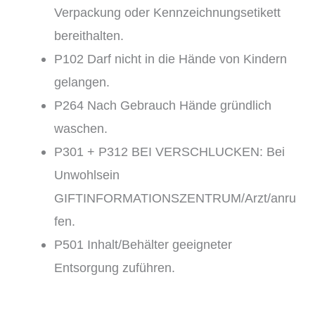
Verpackung oder Kennzeichnungsetikett
bereithalten.
P102 Darf nicht in die Hände von Kindern
gelangen.
P264 Nach Gebrauch Hände gründlich
waschen.
P301 + P312 BEI VERSCHLUCKEN: Bei
Unwohlsein
GIFTINFORMATIONSZENTRUM/Arzt/anru
fen.
P501 Inhalt/Behälter geeigneter
Entsorgung zuführen.