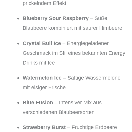
prickelndem Effekt
Blueberry Sour Raspberry
– Süße
Blaubeere kombiniert mit saurer Himbeere
Crystal Bull Ice
– Energiegeladener
Geschmack im Stil eines bekannten Energy
Drinks mit Ice
Watermelon Ice
– Saftige Wassermelone
mit eisiger Frische
Blue Fusion
– Intensiver Mix aus
verschiedenen Blaubeersorten
Strawberry Burst
– Fruchtige Erdbeere