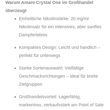
Warum Amare Crystal One im Großhandel
überzeugt
Einheitliche Nikotinstärke: 20 mg/ml
Nikotinsalz für ein intensives, aber sanftes
Dampferlebnis
Kompaktes Design: Leicht und handlich –
perfekt für unterwegs
Starke Sortenauswahl: Vielfältige
Geschmacksrichtungen – ideal für breite
Zielgruppen
Großhandelsvorteil: Lagerfähig,
markentreu, verkaufsstark am Point of Sale