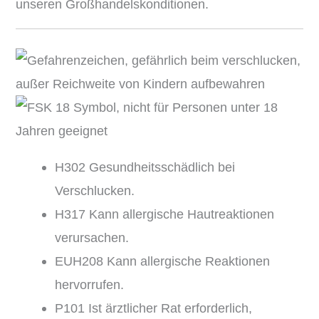
unseren Großhandelskonditionen.
H302 Gesundheitsschädlich bei
Verschlucken.
H317 Kann allergische Hautreaktionen
verursachen.
EUH208 Kann allergische Reaktionen
hervorrufen.
P101 Ist ärztlicher Rat erforderlich,