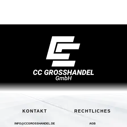
KONTAKT
RECHTLICHES
INFO@CCGROSSHANDEL.DE
AGB