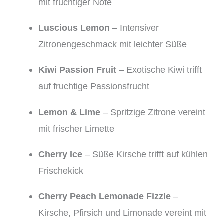
mit fruchtiger Note
Luscious Lemon
– Intensiver
Zitronengeschmack mit leichter Süße
Kiwi Passion Fruit
– Exotische Kiwi trifft
auf fruchtige Passionsfrucht
Lemon & Lime
– Spritzige Zitrone vereint
mit frischer Limette
Cherry Ice
– Süße Kirsche trifft auf kühlen
Frischekick
Cherry Peach Lemonade Fizzle
–
Kirsche, Pfirsich und Limonade vereint mit