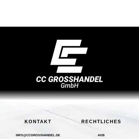
KONTAKT
RECHTLICHES
INFO@CCGROSSHANDEL.DE
AGB