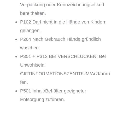
Verpackung oder Kennzeichnungsetikett
bereithalten.
P102 Darf nicht in die Hände von Kindern
gelangen.
P264 Nach Gebrauch Hände gründlich
waschen.
P301 + P312 BEI VERSCHLUCKEN: Bei
Unwohlsein
GIFTINFORMATIONSZENTRUM/Arzt/anru
fen.
P501 Inhalt/Behälter geeigneter
Entsorgung zuführen.