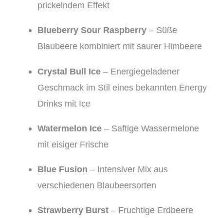
prickelndem Effekt
Blueberry Sour Raspberry
– Süße
Blaubeere kombiniert mit saurer Himbeere
Crystal Bull Ice
– Energiegeladener
Geschmack im Stil eines bekannten Energy
Drinks mit Ice
Watermelon Ice
– Saftige Wassermelone
mit eisiger Frische
Blue Fusion
– Intensiver Mix aus
verschiedenen Blaubeersorten
Strawberry Burst
– Fruchtige Erdbeere