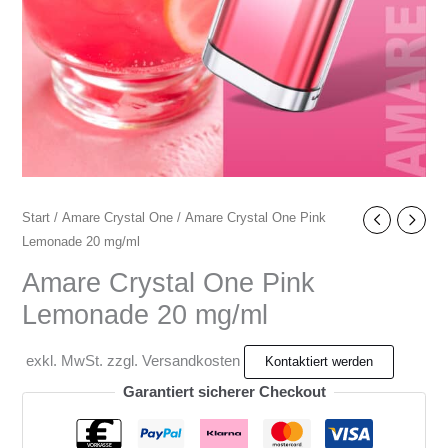
Start
/
Amare Crystal One
/ Amare Crystal One Pink
Lemonade 20 mg/ml
Amare Crystal One Pink
Lemonade 20 mg/ml
exkl. MwSt. zzgl. Versandkosten
Garantiert sicherer Checkout