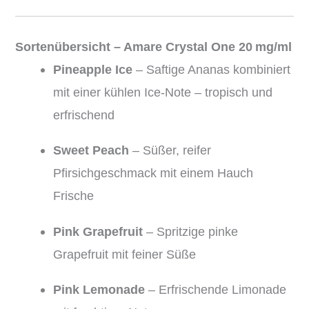
Sortenübersicht – Amare Crystal One 20 mg/ml
Pineapple Ice
– Saftige Ananas kombiniert
mit einer kühlen Ice-Note – tropisch und
erfrischend
Sweet Peach
– Süßer, reifer
Pfirsichgeschmack mit einem Hauch
Frische
Pink Grapefruit
– Spritzige pinke
Grapefruit mit feiner Süße
Pink Lemonade
– Erfrischende Limonade