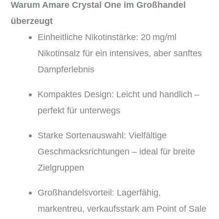
Warum Amare Crystal One im Großhandel
überzeugt
Einheitliche Nikotinstärke: 20 mg/ml
Nikotinsalz für ein intensives, aber sanftes
Dampferlebnis
Kompaktes Design: Leicht und handlich –
perfekt für unterwegs
Starke Sortenauswahl: Vielfältige
Geschmacksrichtungen – ideal für breite
Zielgruppen
Großhandelsvorteil: Lagerfähig,
markentreu, verkaufsstark am Point of Sale