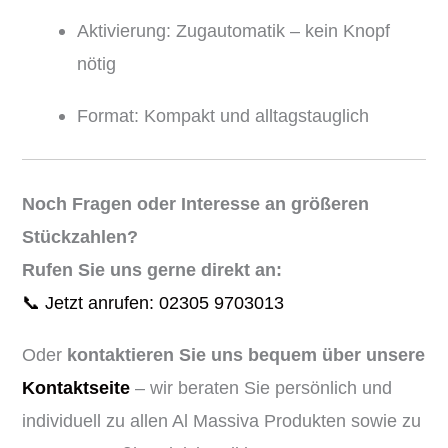
Aktivierung: Zugautomatik – kein Knopf
nötig
Format: Kompakt und alltagstauglich
Noch Fragen oder Interesse an größeren
Stückzahlen?
Rufen Sie uns gerne direkt an:
📞 Jetzt anrufen: 02305 9703013
Oder
kontaktieren Sie uns bequem über unsere
Kontaktseite
– wir beraten Sie persönlich und
individuell zu allen Al Massiva Produkten sowie zu