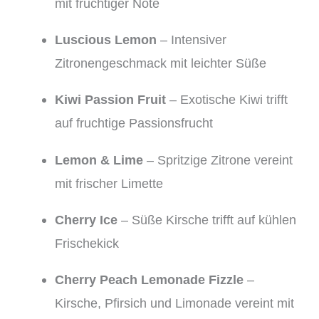
mit fruchtiger Note
Luscious Lemon
– Intensiver
Zitronengeschmack mit leichter Süße
Kiwi Passion Fruit
– Exotische Kiwi trifft
auf fruchtige Passionsfrucht
Lemon & Lime
– Spritzige Zitrone vereint
mit frischer Limette
Cherry Ice
– Süße Kirsche trifft auf kühlen
Frischekick
Cherry Peach Lemonade Fizzle
–
Kirsche, Pfirsich und Limonade vereint mit