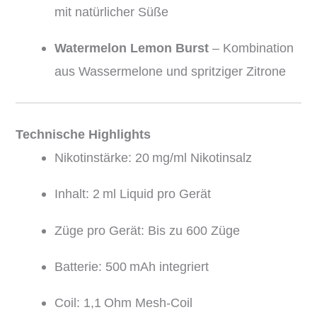
mit natürlicher Süße
Watermelon Lemon Burst
– Kombination
aus Wassermelone und spritziger Zitrone
Technische Highlights
Nikotinstärke: 20 mg/ml Nikotinsalz
Inhalt: 2 ml Liquid pro Gerät
Züge pro Gerät: Bis zu 600 Züge
Batterie: 500 mAh integriert
Coil: 1,1 Ohm Mesh-Coil