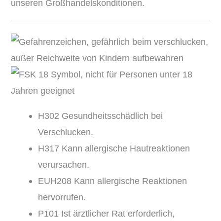
unseren Großhandelskonditionen.
H302 Gesundheitsschädlich bei
Verschlucken.
H317 Kann allergische Hautreaktionen
verursachen.
EUH208 Kann allergische Reaktionen
hervorrufen.
P101 Ist ärztlicher Rat erforderlich,