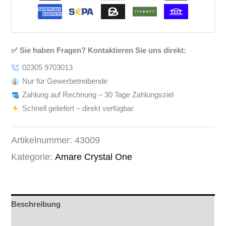
✅ Sie haben Fragen? Kontaktieren Sie uns direkt:
02305 9703013
Nur für Gewerbetreibende
Zahlung auf Rechnung – 30 Tage Zahlungsziel
Schnell geliefert – direkt verfügbar
Artikelnummer:
43009
Kategorie:
Amare Crystal One
Beschreibung
Rezensionen (0)