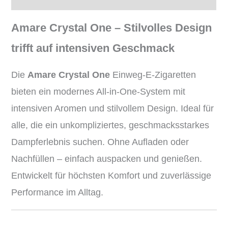
Amare Crystal One – Stilvolles Design
trifft auf intensiven Geschmack
Die
Amare Crystal One
Einweg-E-Zigaretten
bieten ein modernes All-in-One-System mit
intensiven Aromen und stilvollem Design. Ideal für
alle, die ein unkompliziertes, geschmacksstarkes
Dampferlebnis suchen. Ohne Aufladen oder
Nachfüllen – einfach auspacken und genießen.
Entwickelt für höchsten Komfort und zuverlässige
Performance im Alltag.