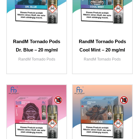
RandM Tornado Pods
RandM Tornado Pods
Dr. Blue – 20 mg/ml
Cool Mint – 20 mg/ml
RandM Tornado Pods
RandM Tornado Pods