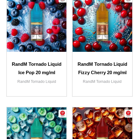
RandM Tornado Liquid
RandM Tornado Liquid
Ice Pop 20 mg/ml
Fizzy Cherry 20 mg/ml
RandM Tornado Liquid
RandM Tornado Liquid