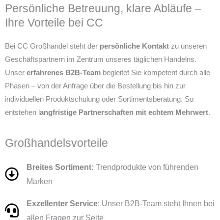
Persönliche Betreuung, klare Abläufe –
Ihre Vorteile bei CC
Bei CC Großhandel steht der
persönliche Kontakt
zu unseren
Geschäftspartnern im Zentrum unseres täglichen Handelns.
Unser
erfahrenes B2B-Team
begleitet Sie kompetent durch alle
Phasen – von der Anfrage über die Bestellung bis hin zur
individuellen Produktschulung oder Sortimentsberatung. So
entstehen l
angfristige Partnerschaften mit echtem Mehrwert
.
Großhandelsvorteile
Breites Sortiment:
Trendprodukte von führenden
Marken
Exzellenter Service
: Unser B2B-Team steht Ihnen bei
allen Fragen zur Seite