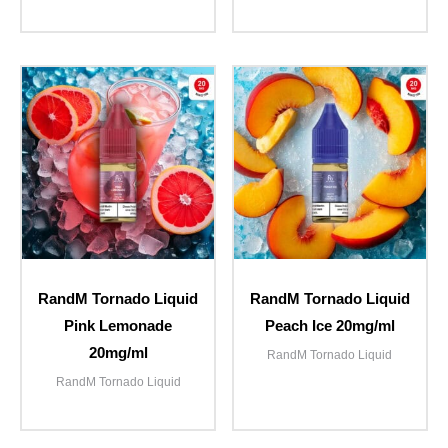
RandM Tornado Liquid
RandM Tornado Liquid
Pink Lemonade
Peach Ice 20mg/ml
20mg/ml
RandM Tornado Liquid
RandM Tornado Liquid