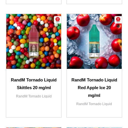
RandM Tornado Liquid
RandM Tornado Liquid
Skittles 20 mg/ml
Red Apple Ice 20
mg/ml
RandM Tornado Liquid
RandM Tornado Liquid