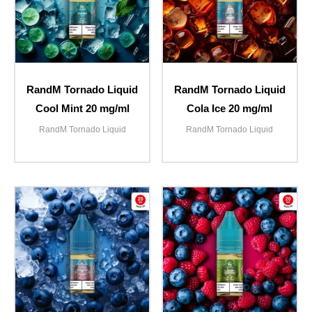
RandM Tornado Liquid
RandM Tornado Liquid
Cool Mint 20 mg/ml
Cola Ice 20 mg/ml
RandM Tornado Liquid
RandM Tornado Liquid