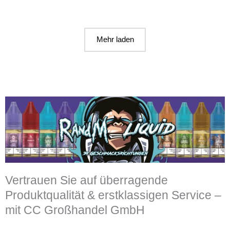
Mehr laden
Vertrauen Sie auf überragende
Produktqualität & erstklassigen Service –
mit CC Großhandel GmbH