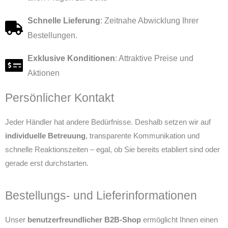
Schnelle Lieferung
: Zeitnahe Abwicklung Ihrer
Bestellungen.
Exklusive Konditionen
: Attraktive Preise und
Aktionen
Persönlicher Kontakt
Jeder Händler hat andere Bedürfnisse. Deshalb setzen wir auf
individuelle Betreuung
, transparente Kommunikation und
schnelle Reaktionszeiten – egal, ob Sie bereits etabliert sind oder
gerade erst durchstarten.
Bestellungs- und Lieferinformationen
Unser
benutzerfreundlicher B2B-Shop
ermöglicht Ihnen einen