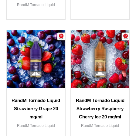
RandM Tornado Liquid
RandM Tornado Liquid
RandM Tornado Liquid
Strawberry Grape 20
Strawberry Raspberry
mg/ml
Cherry Ice 20 mg/ml
RandM Tornado Liquid
RandM Tornado Liquid