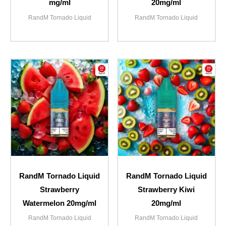
mg/ml
20mg/ml
RandM Tornado Liquid
RandM Tornado Liquid
RandM Tornado Liquid
RandM Tornado Liquid
Strawberry
Strawberry Kiwi
Watermelon 20mg/ml
20mg/ml
RandM Tornado Liquid
RandM Tornado Liquid