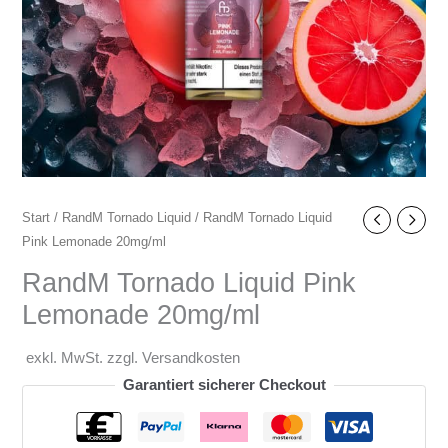
Start
/
RandM Tornado Liquid
/ RandM Tornado Liquid
Pink Lemonade 20mg/ml
RandM Tornado Liquid Pink
Lemonade 20mg/ml
exkl. MwSt. zzgl. Versandkosten
Garantiert sicherer Checkout