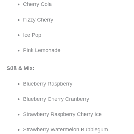
Cherry Cola
Fizzy Cherry
Ice Pop
Pink Lemonade
Süß & Mix:
Blueberry Raspberry
Blueberry Cherry Cranberry
Strawberry Raspberry Cherry Ice
Strawberry Watermelon Bubblegum