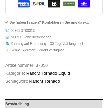
✅ Sie haben Fragen? Kontaktieren Sie uns direkt:
02305 9703013
Nur für Gewerbetreibende
Zahlung auf Rechnung – 30 Tage Zahlungsziel
Schnell geliefert – direkt verfügbar
Artikelnummer:
37010
Kategorie:
RandM Tornado Liquid
Schlagwort:
RandM Tornado
Beschreibung