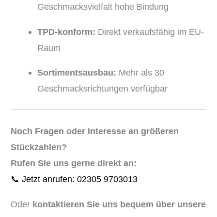
Geschmacksvielfalt hohe Bindung
TPD-konform:
Direkt verkaufsfähig im EU-
Raum
Sortimentsausbau:
Mehr als 30
Geschmacksrichtungen verfügbar
Noch Fragen oder Interesse an größeren
Stückzahlen?
Rufen Sie uns gerne direkt an:
📞 Jetzt anrufen: 02305 9703013
Oder
kontaktieren Sie uns bequem über unsere