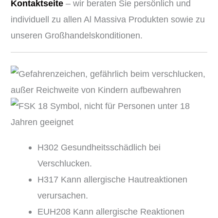
Kontaktseite
– wir beraten Sie persönlich und
individuell zu allen Al Massiva Produkten sowie zu
unseren Großhandelskonditionen.
H302 Gesundheitsschädlich bei
Verschlucken.
H317 Kann allergische Hautreaktionen
verursachen.
EUH208 Kann allergische Reaktionen