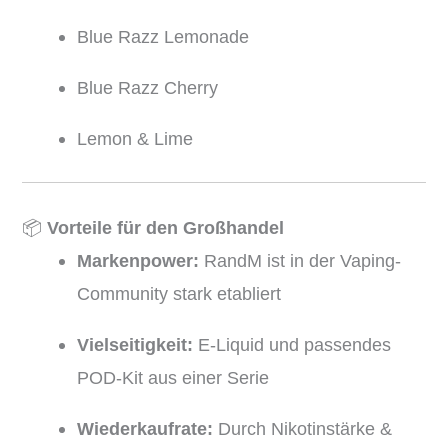
Blue Razz Lemonade
Blue Razz Cherry
Lemon & Lime
📦
Vorteile für den Großhandel
Markenpower:
RandM ist in der Vaping-
Community stark etabliert
Vielseitigkeit:
E-Liquid und passendes
POD-Kit aus einer Serie
Wiederkaufrate:
Durch Nikotinstärke &