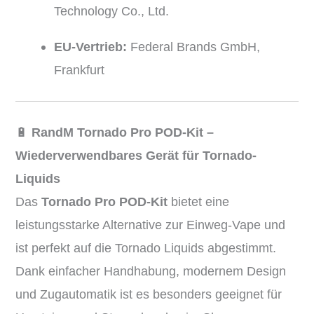
Technology Co., Ltd.
EU-Vertrieb:
Federal Brands GmbH,
Frankfurt
🔋
RandM Tornado Pro POD-Kit –
Wiederverwendbares Gerät für Tornado-
Liquids
Das
Tornado Pro POD-Kit
bietet eine
leistungsstarke Alternative zur Einweg-Vape und
ist perfekt auf die Tornado Liquids abgestimmt.
Dank einfacher Handhabung, modernem Design
und Zugautomatik ist es besonders geeignet für