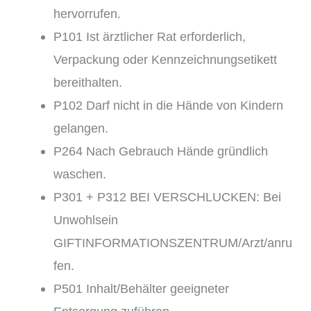
hervorrufen.
P101 Ist ärztlicher Rat erforderlich,
Verpackung oder Kennzeichnungsetikett
bereithalten.
P102 Darf nicht in die Hände von Kindern
gelangen.
P264 Nach Gebrauch Hände gründlich
waschen.
P301 + P312 BEI VERSCHLUCKEN: Bei
Unwohlsein
GIFTINFORMATIONSZENTRUM/Arzt/anru
fen.
P501 Inhalt/Behälter geeigneter