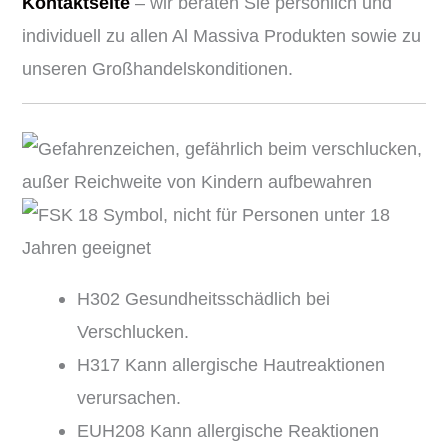
Kontaktseite
– wir beraten Sie persönlich und
individuell zu allen Al Massiva Produkten sowie zu
unseren Großhandelskonditionen.
H302 Gesundheitsschädlich bei
Verschlucken.
H317 Kann allergische Hautreaktionen
verursachen.
EUH208 Kann allergische Reaktionen