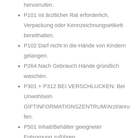
hervorrufen.
P101 Ist ärztlicher Rat erforderlich,
Verpackung oder Kennzeichnungsetikett
bereithalten.
P102 Darf nicht in die Hände von Kindern
gelangen.
P264 Nach Gebrauch Hände gründlich
waschen.
P301 + P312 BEI VERSCHLUCKEN: Bei
Unwohlsein
GIFTINFORMATIONSZENTRUM/Arzt/anru
fen.
P501 Inhalt/Behälter geeigneter
Entsorgung zuführen.