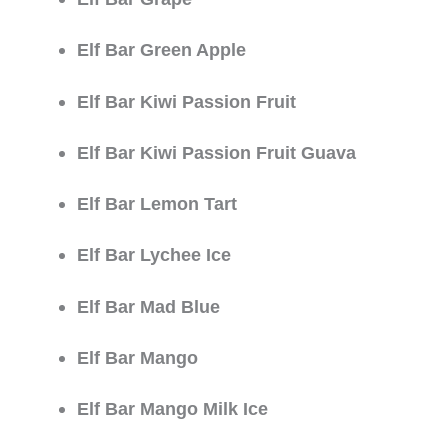
Elf Bar Green Apple
Elf Bar Kiwi Passion Fruit
Elf Bar Kiwi Passion Fruit Guava
Elf Bar Lemon Tart
Elf Bar Lychee Ice
Elf Bar Mad Blue
Elf Bar Mango
Elf Bar Mango Milk Ice