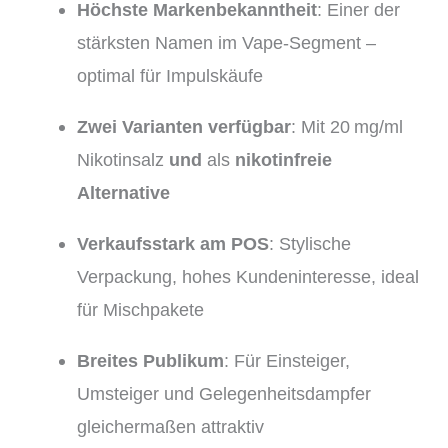
Höchste Markenbekanntheit
: Einer der
stärksten Namen im Vape-Segment –
optimal für Impulskäufe
Zwei Varianten verfügbar
: Mit 20 mg/ml
Nikotinsalz
und
als
nikotinfreie
Alternative
Verkaufsstark am POS
: Stylische
Verpackung, hohes Kundeninteresse, ideal
für Mischpakete
Breites Publikum
: Für Einsteiger,
Umsteiger und Gelegenheitsdampfer
gleichermaßen attraktiv