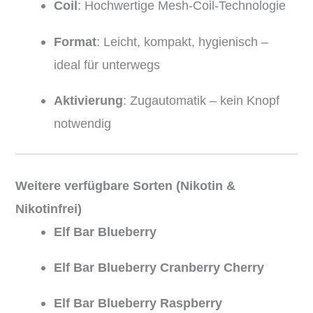
Coil
: Hochwertige Mesh-Coil-Technologie
Format
: Leicht, kompakt, hygienisch –
ideal für unterwegs
Aktivierung
: Zugautomatik – kein Knopf
notwendig
Weitere verfügbare Sorten (Nikotin &
Nikotinfrei)
Elf Bar Blueberry
Elf Bar Blueberry Cranberry Cherry
Elf Bar Blueberry Raspberry