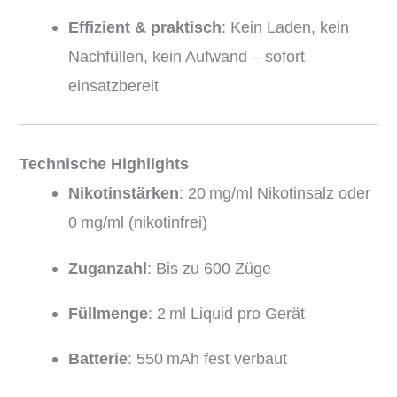
Effizient & praktisch
: Kein Laden, kein
Nachfüllen, kein Aufwand – sofort
einsatzbereit
Technische Highlights
Nikotinstärken
: 20 mg/ml Nikotinsalz oder
0 mg/ml (nikotinfrei)
Zuganzahl
: Bis zu 600 Züge
Füllmenge
: 2 ml Liquid pro Gerät
Batterie
: 550 mAh fest verbaut