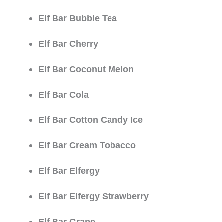
Elf Bar Bubble Tea
Elf Bar Cherry
Elf Bar Coconut Melon
Elf Bar Cola
Elf Bar Cotton Candy Ice
Elf Bar Cream Tobacco
Elf Bar Elfergy
Elf Bar Elfergy Strawberry
Elf Bar Grape