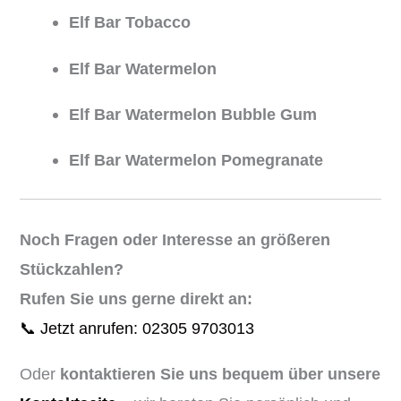
Elf Bar Tobacco
Elf Bar Watermelon
Elf Bar Watermelon Bubble Gum
Elf Bar Watermelon Pomegranate
Noch Fragen oder Interesse an größeren
Stückzahlen?
Rufen Sie uns gerne direkt an:
📞 Jetzt anrufen: 02305 9703013
Oder
kontaktieren Sie uns bequem über unsere