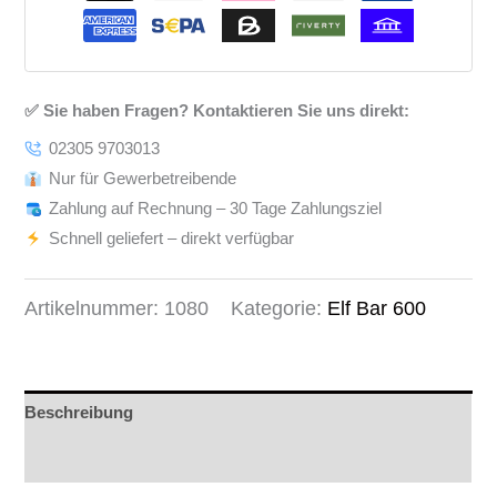
✅ Sie haben Fragen? Kontaktieren Sie uns direkt:
02305 9703013
Nur für Gewerbetreibende
Zahlung auf Rechnung – 30 Tage Zahlungsziel
Schnell geliefert – direkt verfügbar
Artikelnummer:
1080
Kategorie:
Elf Bar 600
Beschreibung
Rezensionen (0)