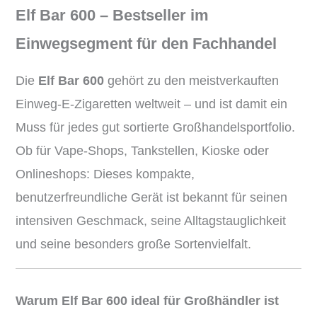
Elf Bar 600 – Bestseller im
Einwegsegment für den Fachhandel
Die
Elf Bar 600
gehört zu den meistverkauften
Einweg-E-Zigaretten weltweit – und ist damit ein
Muss für jedes gut sortierte Großhandelsportfolio.
Ob für Vape-Shops, Tankstellen, Kioske oder
Onlineshops: Dieses kompakte,
benutzerfreundliche Gerät ist bekannt für seinen
intensiven Geschmack, seine Alltagstauglichkeit
und seine besonders große Sortenvielfalt.
Warum Elf Bar 600 ideal für Großhändler ist