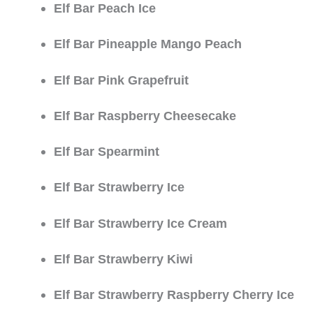
Elf Bar Peach Ice
Elf Bar Pineapple Mango Peach
Elf Bar Pink Grapefruit
Elf Bar Raspberry Cheesecake
Elf Bar Spearmint
Elf Bar Strawberry Ice
Elf Bar Strawberry Ice Cream
Elf Bar Strawberry Kiwi
Elf Bar Strawberry Raspberry Cherry Ice