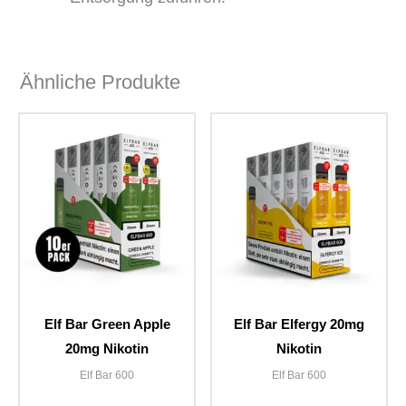
Ähnliche Produkte
Elf Bar Green Apple
Elf Bar Elfergy 20mg
20mg Nikotin
Nikotin
Elf Bar 600
Elf Bar 600