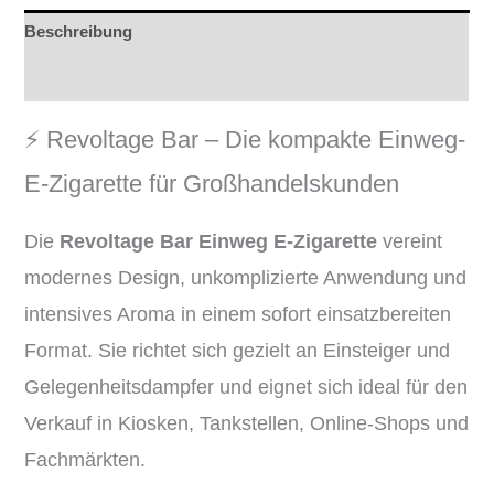
Beschreibung
Rezensionen (0)
⚡️ Revoltage Bar – Die kompakte Einweg-
E-Zigarette für Großhandelskunden
Die
Revoltage Bar Einweg E-Zigarette
vereint
modernes Design, unkomplizierte Anwendung und
intensives Aroma in einem sofort einsatzbereiten
Format. Sie richtet sich gezielt an Einsteiger und
Gelegenheitsdampfer und eignet sich ideal für den
Verkauf in Kiosken, Tankstellen, Online-Shops und
Fachmärkten.