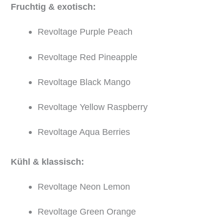
Fruchtig & exotisch:
Revoltage Purple Peach
Revoltage Red Pineapple
Revoltage Black Mango
Revoltage Yellow Raspberry
Revoltage Aqua Berries
Kühl & klassisch:
Revoltage Neon Lemon
Revoltage Green Orange