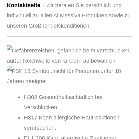
Kontaktseite
– wir beraten Sie persönlich und
individuell zu allen Al Massiva Produkten sowie zu
unseren Großhandelskonditionen.
H302 Gesundheitsschädlich bei
Verschlucken.
H317 Kann allergische Hautreaktionen
verursachen.
EUH208 Kann allergische Reaktionen