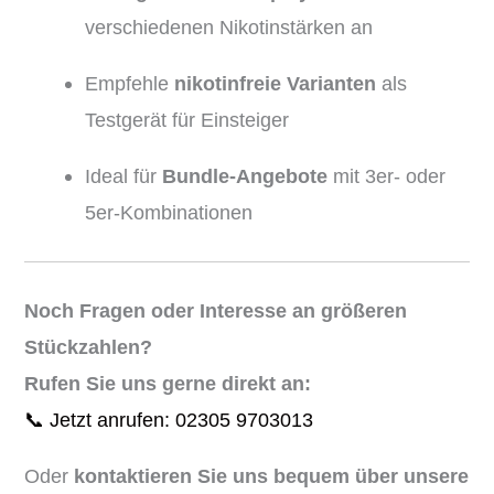
verschiedenen Nikotinstärken an
Empfehle
nikotinfreie Varianten
als
Testgerät für Einsteiger
Ideal für
Bundle-Angebote
mit 3er- oder
5er-Kombinationen
Noch Fragen oder Interesse an größeren
Stückzahlen?
Rufen Sie uns gerne direkt an:
📞 Jetzt anrufen: 02305 9703013
Oder
kontaktieren Sie uns bequem über unsere