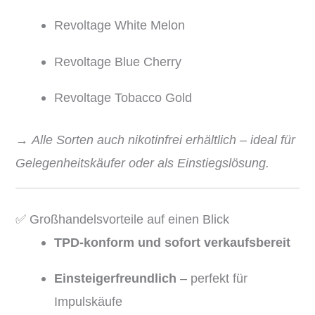
Revoltage White Melon
Revoltage Blue Cherry
Revoltage Tobacco Gold
→
Alle Sorten auch nikotinfrei erhältlich – ideal für
Gelegenheitskäufer oder als Einstiegslösung.
✅ Großhandelsvorteile auf einen Blick
TPD-konform und sofort verkaufsbereit
Einsteigerfreundlich
– perfekt für
Impulskäufe