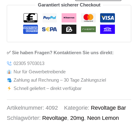
Garantiert sicherer Checkout
✅ Sie haben Fragen? Kontaktieren Sie uns direkt:
02305 9703013
Nur für Gewerbetreibende
Zahlung auf Rechnung – 30 Tage Zahlungsziel
Schnell geliefert – direkt verfügbar
Artikelnummer:
4092
Kategorie:
Revoltage Bar
Schlagwörter:
Revoltage
,
20mg
,
Neon Lemon