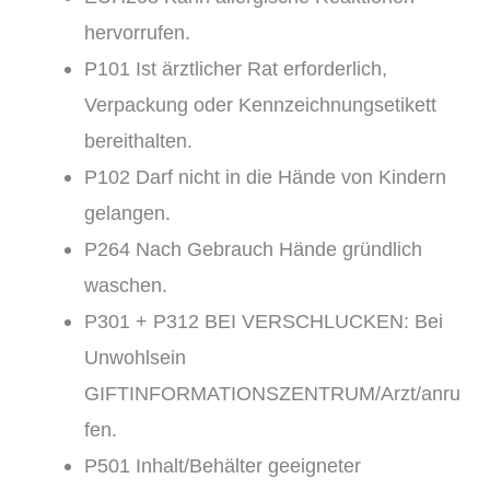
hervorrufen.
P101 Ist ärztlicher Rat erforderlich,
Verpackung oder Kennzeichnungsetikett
bereithalten.
P102 Darf nicht in die Hände von Kindern
gelangen.
P264 Nach Gebrauch Hände gründlich
waschen.
P301 + P312 BEI VERSCHLUCKEN: Bei
Unwohlsein
GIFTINFORMATIONSZENTRUM/Arzt/anru
fen.
P501 Inhalt/Behälter geeigneter