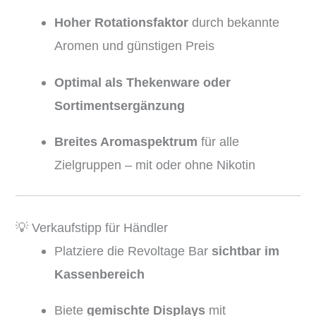
Hoher Rotationsfaktor
durch bekannte
Aromen und günstigen Preis
Optimal als Thekenware oder
Sortimentsergänzung
Breites Aromaspektrum
für alle
Zielgruppen – mit oder ohne Nikotin
💡 Verkaufstipp für Händler
Platziere die Revoltage Bar
sichtbar im
Kassenbereich
Biete
gemischte Displays
mit