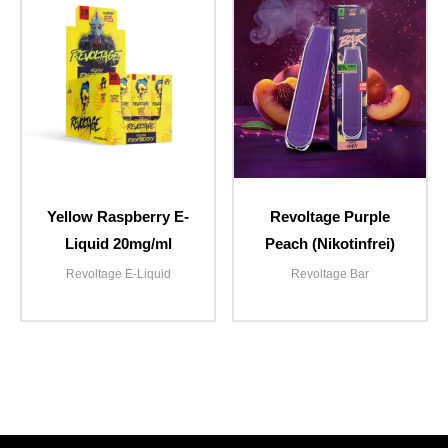
Yellow Raspberry E-
Revoltage Purple
Liquid 20mg/ml
Peach (Nikotinfrei)
Revoltage E-Liquid
Revoltage Bar