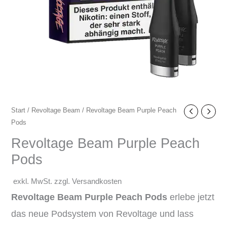
Start
/
Revoltage Beam
/ Revoltage Beam Purple Peach
Pods
Revoltage Beam Purple Peach
Pods
exkl. MwSt. zzgl. Versandkosten
Revoltage Beam Purple Peach Pods
erlebe jetzt
das neue Podsystem von Revoltage und lass