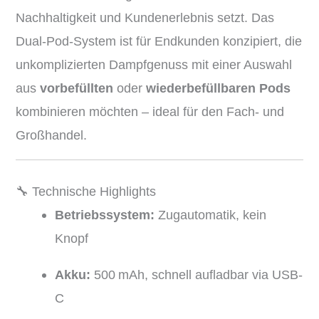
Nachhaltigkeit und Kundenerlebnis setzt. Das
Dual-Pod-System ist für Endkunden konzipiert, die
unkomplizierten Dampfgenuss mit einer Auswahl
aus
vorbefüllten
oder
wiederbefüllbaren Pods
kombinieren möchten – ideal für den Fach- und
Großhandel.
🔧 Technische Highlights
Betriebssystem:
Zugautomatik, kein
Knopf
Akku:
500 mAh, schnell aufladbar via USB-
C