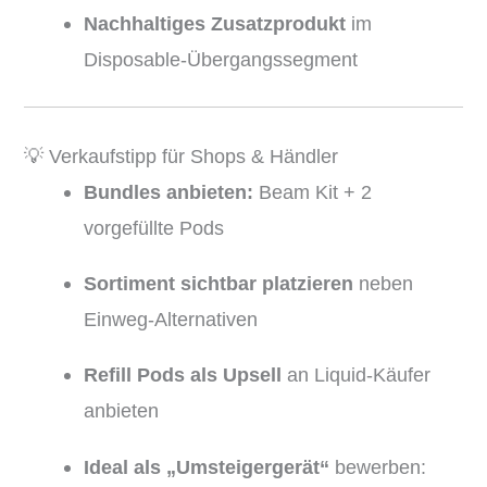
Nachhaltiges Zusatzprodukt
im
Disposable-Übergangssegment
💡 Verkaufstipp für Shops & Händler
Bundles anbieten:
Beam Kit + 2
vorgefüllte Pods
Sortiment sichtbar platzieren
neben
Einweg-Alternativen
Refill Pods als Upsell
an Liquid-Käufer
anbieten
Ideal als „Umsteigergerät“
bewerben: