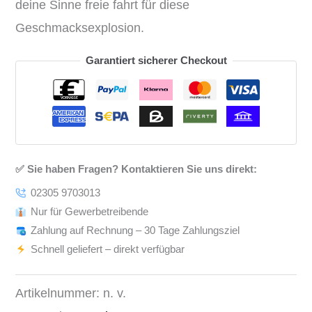
deine Sinne freie fahrt für diese
Geschmacksexplosion.
Garantiert sicherer Checkout
✅ Sie haben Fragen? Kontaktieren Sie uns direkt:
02305 9703013
Nur für Gewerbetreibende
Zahlung auf Rechnung – 30 Tage Zahlungsziel
Schnell geliefert – direkt verfügbar
Artikelnummer:
n. v.