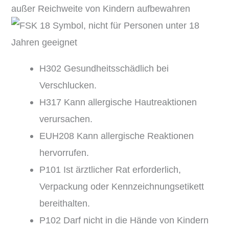
H302 Gesundheitsschädlich bei
Verschlucken.
H317 Kann allergische Hautreaktionen
verursachen.
EUH208 Kann allergische Reaktionen
hervorrufen.
P101 Ist ärztlicher Rat erforderlich,
Verpackung oder Kennzeichnungsetikett
bereithalten.
P102 Darf nicht in die Hände von Kindern