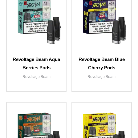
Revoltage Beam Aqua
Revoltage Beam Blue
Berries Pods
Cherry Pods
Revoltage Beam
Revoltage Beam