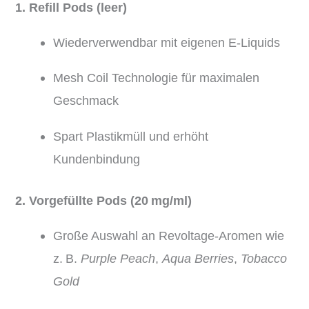
1. Refill Pods (leer)
Wiederverwendbar mit eigenen E-Liquids
Mesh Coil Technologie für maximalen
Geschmack
Spart Plastikmüll und erhöht
Kundenbindung
2. Vorgefüllte Pods (20 mg/ml)
Große Auswahl an Revoltage-Aromen wie
z. B.
Purple Peach
,
Aqua Berries
,
Tobacco
Gold