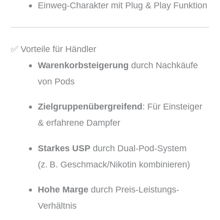
Einweg-Charakter mit Plug & Play Funktion
✅ Vorteile für Händler
Warenkorbsteigerung
durch Nachkäufe
von Pods
Zielgruppenübergreifend
: Für Einsteiger
& erfahrene Dampfer
Starkes USP
durch Dual-Pod-System
(z. B. Geschmack/Nikotin kombinieren)
Hohe Marge
durch Preis-Leistungs-
Verhältnis