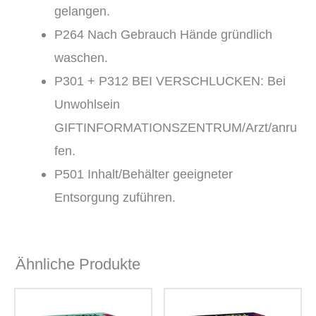
gelangen.
P264 Nach Gebrauch Hände gründlich
waschen.
P301 + P312 BEI VERSCHLUCKEN: Bei
Unwohlsein
GIFTINFORMATIONSZENTRUM/Arzt/anru
fen.
P501 Inhalt/Behälter geeigneter
Entsorgung zuführen.
Ähnliche Produkte