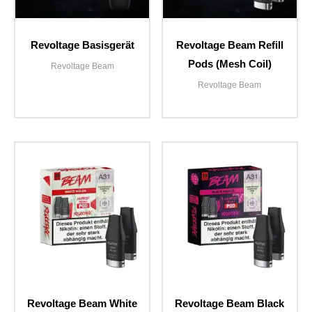
Revoltage Basisgerät
Revoltage Beam Refill
Pods (Mesh Coil)
Revoltage Beam
Revoltage Beam
Revoltage Beam White
Revoltage Beam Black