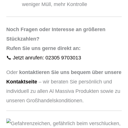
weniger Müll, mehr Kontrolle
Noch Fragen oder Interesse an größeren
Stückzahlen?
Rufen Sie uns gerne direkt an:
📞 Jetzt anrufen: 02305 9703013
Oder
kontaktieren Sie uns bequem über unsere
Kontaktseite
– wir beraten Sie persönlich und
individuell zu allen Al Massiva Produkten sowie zu
unseren Großhandelskonditionen.