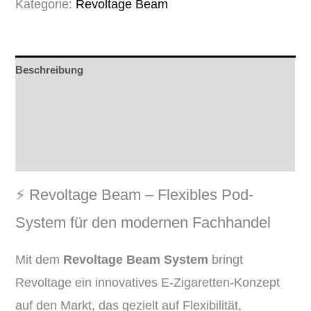
Kategorie:
Revoltage Beam
Beschreibung
Zusätzliche Informationen
Produktsicherheit
Rezensionen (0)
⚡️ Revoltage Beam – Flexibles Pod-
System für den modernen Fachhandel
Mit dem
Revoltage Beam System
bringt
Revoltage ein innovatives E-Zigaretten-Konzept
auf den Markt, das gezielt auf Flexibilität,