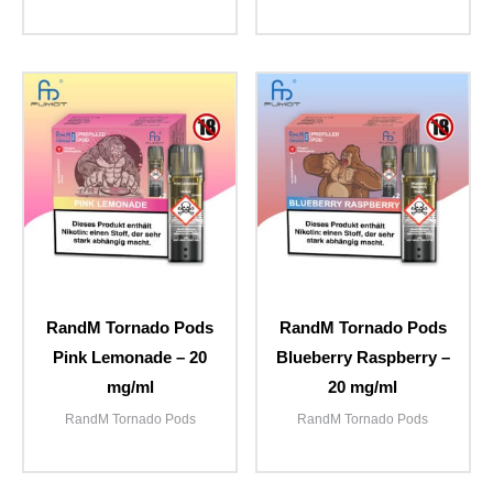
RandM Tornado Pods
RandM Tornado Pods
Pink Lemonade – 20
Blueberry Raspberry –
mg/ml
20 mg/ml
RandM Tornado Pods
RandM Tornado Pods