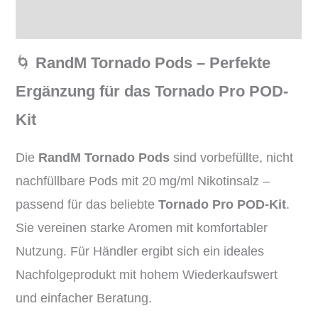
Rezensionen (0)
🌀
RandM Tornado Pods – Perfekte
Ergänzung für das Tornado Pro POD-
Kit
Die
RandM Tornado Pods
sind vorbefüllte, nicht
nachfüllbare Pods mit 20 mg/ml Nikotinsalz –
passend für das beliebte
Tornado Pro POD-Kit
.
Sie vereinen starke Aromen mit komfortabler
Nutzung. Für Händler ergibt sich ein ideales
Nachfolgeprodukt mit hohem Wiederkaufswert
und einfacher Beratung.