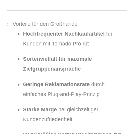
✅ Vorteile für den Großhandel
Hochfrequenter Nachkaufartikel
für
Kunden mit Tornado Pro Kit
Sortenvielfalt für maximale
Zielgruppenansprache
Geringe Reklamationsrate
durch
einfaches Plug-and-Play-Prinzip
Starke Marge
bei gleichzeitiger
Kundenzufriedenheit