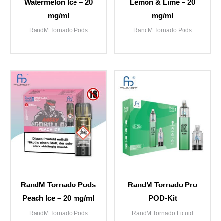
Watermelon Ice – 20
Lemon & Lime – 20
mg/ml
mg/ml
RandM Tornado Pods
RandM Tornado Pods
RandM Tornado Pods
RandM Tornado Pro
Peach Ice – 20 mg/ml
POD-Kit
RandM Tornado Pods
RandM Tornado Liquid