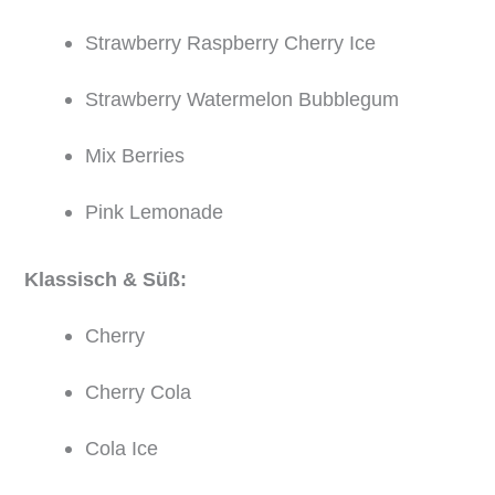
Strawberry Raspberry Cherry Ice
Strawberry Watermelon Bubblegum
Mix Berries
Pink Lemonade
Klassisch & Süß:
Cherry
Cherry Cola
Cola Ice