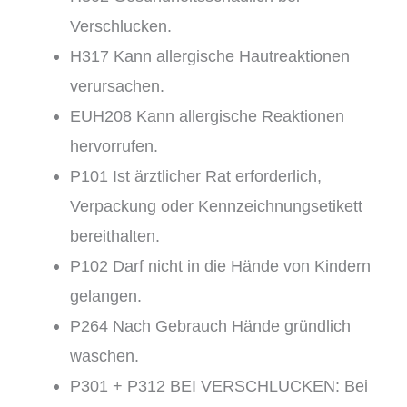
Verschlucken.
H317 Kann allergische Hautreaktionen
verursachen.
EUH208 Kann allergische Reaktionen
hervorrufen.
P101 Ist ärztlicher Rat erforderlich,
Verpackung oder Kennzeichnungsetikett
bereithalten.
P102 Darf nicht in die Hände von Kindern
gelangen.
P264 Nach Gebrauch Hände gründlich
waschen.
P301 + P312 BEI VERSCHLUCKEN: Bei