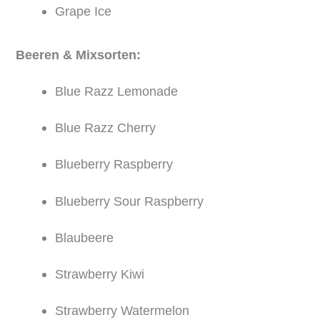
Grape Ice
Beeren & Mixsorten:
Blue Razz Lemonade
Blue Razz Cherry
Blueberry Raspberry
Blueberry Sour Raspberry
Blaubeere
Strawberry Kiwi
Strawberry Watermelon