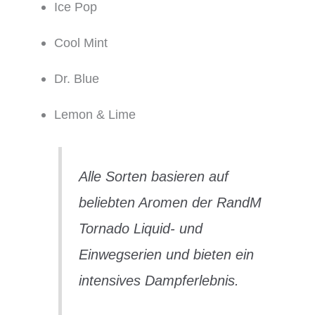
Ice Pop
Cool Mint
Dr. Blue
Lemon & Lime
Alle Sorten basieren auf
beliebten Aromen der RandM
Tornado Liquid- und
Einwegserien und bieten ein
intensives Dampferlebnis.