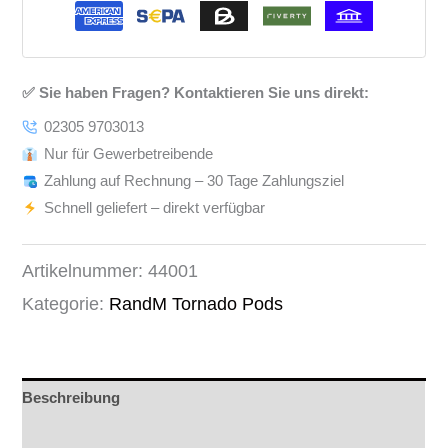
✅ Sie haben Fragen? Kontaktieren Sie uns direkt:
02305 9703013
Nur für Gewerbetreibende
Zahlung auf Rechnung – 30 Tage Zahlungsziel
Schnell geliefert – direkt verfügbar
Artikelnummer:
44001
Kategorie:
RandM Tornado Pods
Beschreibung
Zusätzliche Informationen