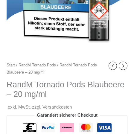
Start
/
RandM Tornado Pods
/ RandM Tornado Pods
Blaubeere – 20 mg/ml
RandM Tornado Pods Blaubeere
– 20 mg/ml
exkl. MwSt. zzgl. Versandkosten
Garantiert sicherer Checkout