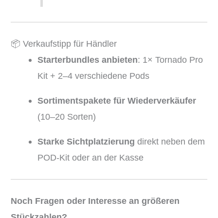
📦 Verkaufstipp für Händler
Starterbundles anbieten
: 1× Tornado Pro
Kit + 2–4 verschiedene Pods
Sortimentspakete für Wiederverkäufer
(10–20 Sorten)
Starke Sichtplatzierung
direkt neben dem
POD-Kit oder an der Kasse
Noch Fragen oder Interesse an größeren
Stückzahlen?