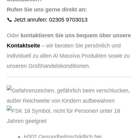
Rufen Sie uns gerne direkt an:
📞 Jetzt anrufen: 02305 9703013
Oder
kontaktieren Sie uns bequem über unsere
Kontaktseite
– wir beraten Sie persönlich und
individuell zu allen Al Massiva Produkten sowie zu
unseren Großhandelskonditionen.
H302 Gesundheitsschädlich bei