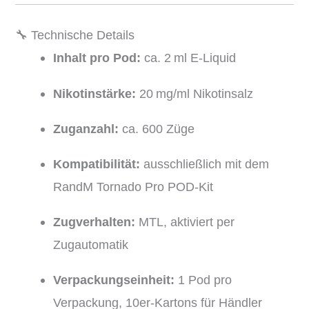
🔧 Technische Details
Inhalt pro Pod:
ca. 2 ml E-Liquid
Nikotinstärke:
20 mg/ml Nikotinsalz
Zuganzahl:
ca. 600 Züge
Kompatibilität:
ausschließlich mit dem
RandM Tornado Pro POD-Kit
Zugverhalten:
MTL, aktiviert per
Zugautomatik
Verpackungseinheit:
1 Pod pro
Verpackung, 10er-Kartons für Händler