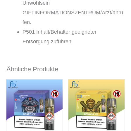
Unwohlsein
GIFTINFORMATIONSZENTRUM/Arzt/anru
fen.
P501 Inhalt/Behälter geeigneter
Entsorgung zuführen.
Ähnliche Produkte