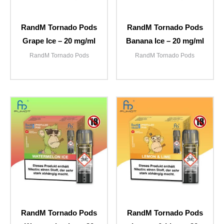
RandM Tornado Pods
RandM Tornado Pods
Grape Ice – 20 mg/ml
Banana Ice – 20 mg/ml
RandM Tornado Pods
RandM Tornado Pods
RandM Tornado Pods
RandM Tornado Pods