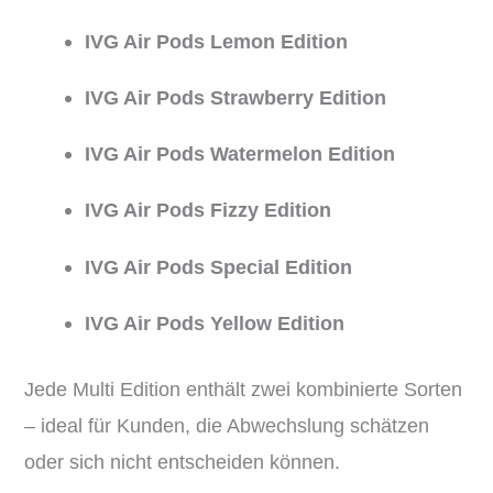
IVG Air Pods Lemon Edition
IVG Air Pods Strawberry Edition
IVG Air Pods Watermelon Edition
IVG Air Pods Fizzy Edition
IVG Air Pods Special Edition
IVG Air Pods Yellow Edition
Jede Multi Edition enthält zwei kombinierte Sorten
– ideal für Kunden, die Abwechslung schätzen
oder sich nicht entscheiden können.