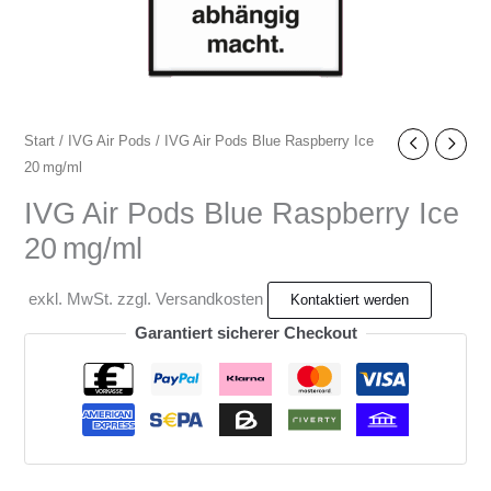
Start
/
IVG Air Pods
/ IVG Air Pods Blue Raspberry Ice
20 mg/ml
IVG Air Pods Blue Raspberry Ice
20 mg/ml
exkl. MwSt. zzgl. Versandkosten
Garantiert sicherer Checkout