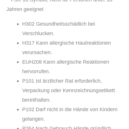
H302 Gesundheitsschädlich bei
Verschlucken.
H317 Kann allergische Hautreaktionen
verursachen.
EUH208 Kann allergische Reaktionen
hervorrufen.
P101 Ist ärztlicher Rat erforderlich,
Verpackung oder Kennzeichnungsetikett
bereithalten.
P102 Darf nicht in die Hände von Kindern
gelangen.
P264 Nach Gebrauch Hände gründlich