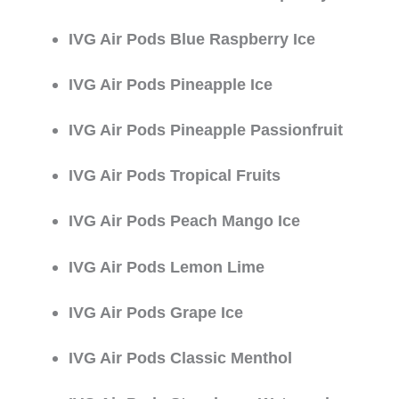
IVG Air Pods Blue Raspberry Ice
IVG Air Pods Pineapple Ice
IVG Air Pods Pineapple Passionfruit
IVG Air Pods Tropical Fruits
IVG Air Pods Peach Mango Ice
IVG Air Pods Lemon Lime
IVG Air Pods Grape Ice
IVG Air Pods Classic Menthol