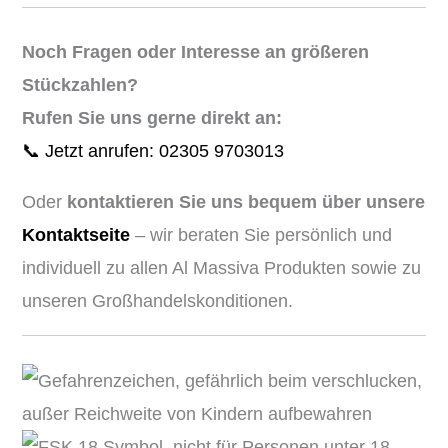
Noch Fragen oder Interesse an größeren
Stückzahlen?
Rufen Sie uns gerne direkt an:
📞 Jetzt anrufen: 02305 9703013
Oder
kontaktieren Sie uns bequem über unsere
Kontaktseite
– wir beraten Sie persönlich und
individuell zu allen Al Massiva Produkten sowie zu
unseren Großhandelskonditionen.