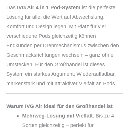
Das
IVG Air 4 in 1 Pod-System
ist die perfekte
Lösung für alle, die Wert auf Abwechslung,
Komfort und Design legen. Mit Platz für vier
verschiedene Pods gleichzeitig können
Endkunden per Drehmechanismus zwischen den
Geschmacksrichtungen wechseln – ganz ohne
Umstecken. Für den Großhandel ist dieses
System ein starkes Argument: Wiederaufladbar,
markenstark und mit attraktiver Vielfalt an Pods.
Warum IVG Air ideal für den Großhandel ist
Mehrweg-Lösung mit Vielfalt
: Bis zu 4
Sorten gleichzeitig – perfekt für