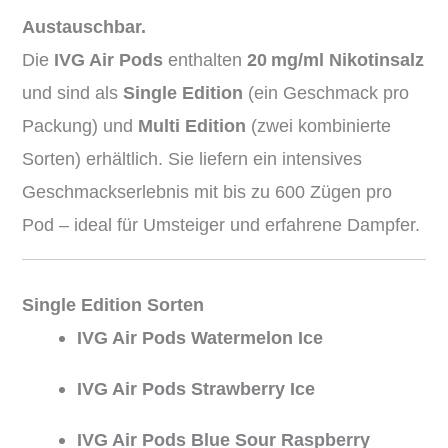
Austauschbar.
Die
IVG Air Pods
enthalten
20 mg/ml Nikotinsalz
und sind als
Single Edition
(ein Geschmack pro
Packung) und
Multi Edition
(zwei kombinierte
Sorten) erhältlich. Sie liefern ein intensives
Geschmackserlebnis mit bis zu 600 Zügen pro
Pod – ideal für Umsteiger und erfahrene Dampfer.
Single Edition Sorten
IVG Air Pods Watermelon Ice
IVG Air Pods Strawberry Ice
IVG Air Pods Blue Sour Raspberry