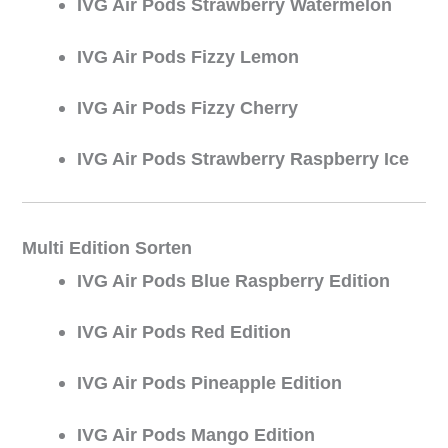
IVG Air Pods Strawberry Watermelon
IVG Air Pods Fizzy Lemon
IVG Air Pods Fizzy Cherry
IVG Air Pods Strawberry Raspberry Ice
Multi Edition Sorten
IVG Air Pods Blue Raspberry Edition
IVG Air Pods Red Edition
IVG Air Pods Pineapple Edition
IVG Air Pods Mango Edition