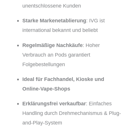
unentschlossene Kunden
Starke Markenetablierung
: IVG ist
international bekannt und beliebt
Regelmäßige Nachkäufe
: Hoher
Verbrauch an Pods garantiert
Folgebestellungen
Ideal für Fachhandel, Kioske und
Online-Vape-Shops
Erklärungsfrei verkaufbar
: Einfaches
Handling durch Drehmechanismus & Plug-
and-Play-System