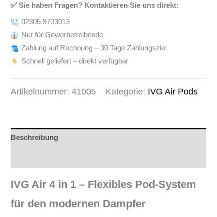
✅ Sie haben Fragen? Kontaktieren Sie uns direkt:
02305 9703013
Nur für Gewerbetreibende
Zahlung auf Rechnung – 30 Tage Zahlungsziel
Schnell geliefert – direkt verfügbar
Artikelnummer:
41005
Kategorie:
IVG Air Pods
Beschreibung
Rezensionen (0)
IVG Air 4 in 1 – Flexibles Pod-System
für den modernen Dampfer