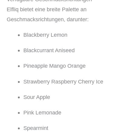
Elfliq bietet eine breite Palette an
Geschmacksrichtungen, darunter:
Blackberry Lemon
Blackcurrant Aniseed
Pineapple Mango Orange
Strawberry Raspberry Cherry Ice
Sour Apple
Pink Lemonade
Spearmint