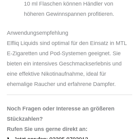
10 ml Flaschen können Händler von
höheren Gewinnspannen profitieren.
Anwendungsempfehlung
Elfliq Liquids sind optimal für den Einsatz in MTL
E-Zigaretten und Pod-Systemen geeignet.
Sie
bieten ein intensives Geschmackserlebnis und
eine effektive Nikotinaufnahme, ideal für
ehemalige Raucher und erfahrene Dampfer.
Noch Fragen oder Interesse an größeren
Stückzahlen?
Rufen Sie uns gerne direkt an: