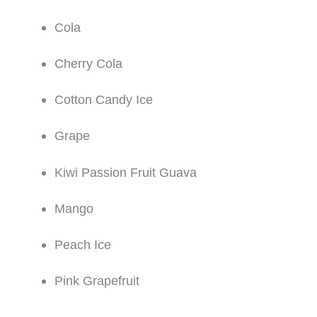
Cola
Cherry Cola
Cotton Candy Ice
Grape
Kiwi Passion Fruit Guava
Mango
Peach Ice
Pink Grapefruit