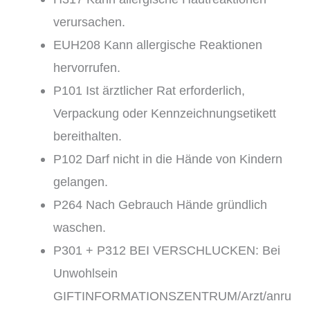
verursachen.
EUH208 Kann allergische Reaktionen
hervorrufen.
P101 Ist ärztlicher Rat erforderlich,
Verpackung oder Kennzeichnungsetikett
bereithalten.
P102 Darf nicht in die Hände von Kindern
gelangen.
P264 Nach Gebrauch Hände gründlich
waschen.
P301 + P312 BEI VERSCHLUCKEN: Bei
Unwohlsein
GIFTINFORMATIONSZENTRUM/Arzt/anru