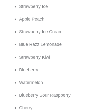
Strawberry Ice
Apple Peach
Strawberry Ice Cream
Blue Razz Lemonade
Strawberry Kiwi
Blueberry
Watermelon
Blueberry Sour Raspberry
Cherry