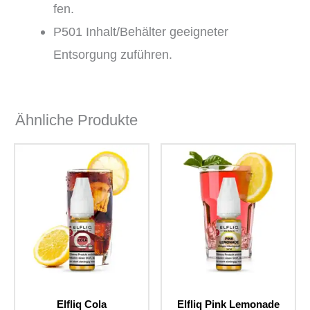
fen.
P501 Inhalt/Behälter geeigneter
Entsorgung zuführen.
Ähnliche Produkte
Elfliq Cola
Elfliq Pink Lemonade