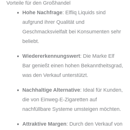
Vorteile für den Großhandel
Hohe Nachfrage
:
Elfliq Liquids sind
aufgrund ihrer Qualität und
Geschmacksvielfalt bei Konsumenten sehr
beliebt.
Wiedererkennungswert
:
Die Marke Elf
Bar genießt einen hohen Bekanntheitsgrad,
was den Verkauf unterstützt.
Nachhaltige Alternative
:
Ideal für Kunden,
die von Einweg-E-Zigaretten auf
nachfüllbare Systeme umsteigen möchten.
Attraktive Margen
:
Durch den Verkauf von