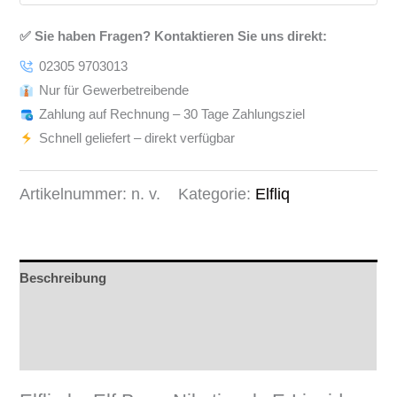
✅ Sie haben Fragen? Kontaktieren Sie uns direkt:
02305 9703013
Nur für Gewerbetreibende
Zahlung auf Rechnung – 30 Tage Zahlungsziel
Schnell geliefert – direkt verfügbar
Artikelnummer:
n. v.
Kategorie:
Elfliq
Beschreibung
Produktsicherheit
Rezensionen (0)