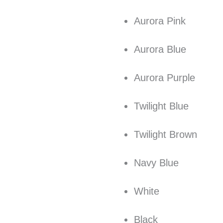
Aurora Pink
Aurora Blue
Aurora Purple
Twilight Blue
Twilight Brown
Navy Blue
White
Black