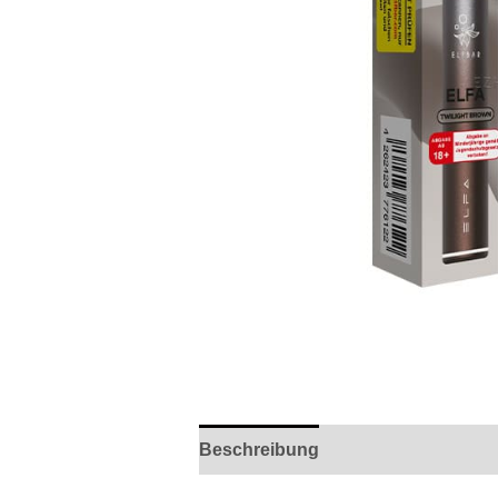
Beschreibung
Rezensionen (0)