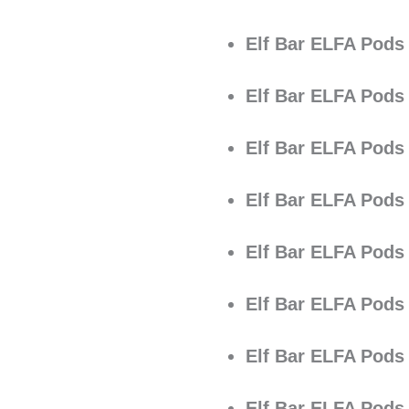
Elf Bar ELFA Pod
Elf Bar ELFA Pods
Elf Bar ELFA Pods
Elf Bar ELFA Pods
Elf Bar ELFA Pods
Elf Bar ELFA Pods
Elf Bar ELFA Pods
Elf Bar ELFA Pod