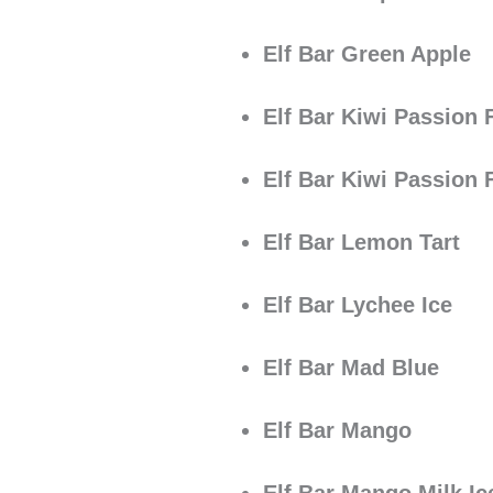
Elf Bar Green Apple
Elf Bar Kiwi Passion F
Elf Bar Kiwi Passion 
Elf Bar Lemon Tart
Elf Bar Lychee Ice
Elf Bar Mad Blue
Elf Bar Mango