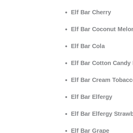
Elf Bar Cherry
Elf Bar Coconut Melo
Elf Bar Cola
Elf Bar Cotton Candy 
Elf Bar Cream Tobacc
Elf Bar Elfergy
Elf Bar Elfergy Straw
Elf Bar Grape