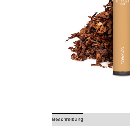
Beschreibung
Rezensionen (0)