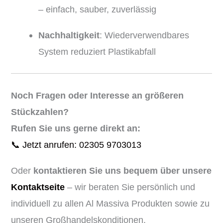
– einfach, sauber, zuverlässig
Nachhaltigkeit
: Wiederverwendbares
System reduziert Plastikabfall
Noch Fragen oder Interesse an größeren
Stückzahlen?
Rufen Sie uns gerne direkt an:
📞 Jetzt anrufen: 02305 9703013
Oder
kontaktieren Sie uns bequem über unsere
Kontaktseite
– wir beraten Sie persönlich und
individuell zu allen Al Massiva Produkten sowie zu
unseren Großhandelskonditionen.