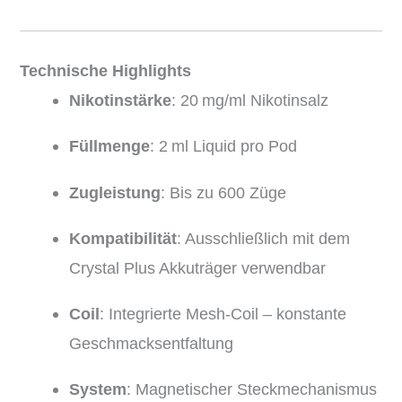
Technische Highlights
Nikotinstärke
: 20 mg/ml Nikotinsalz
Füllmenge
: 2 ml Liquid pro Pod
Zugleistung
: Bis zu 600 Züge
Kompatibilität
: Ausschließlich mit dem
Crystal Plus Akkuträger verwendbar
Coil
: Integrierte Mesh-Coil – konstante
Geschmacksentfaltung
System
: Magnetischer Steckmechanismus