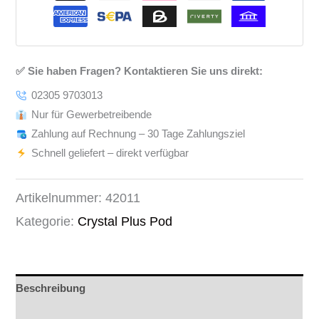
✅ Sie haben Fragen? Kontaktieren Sie uns direkt:
02305 9703013
Nur für Gewerbetreibende
Zahlung auf Rechnung – 30 Tage Zahlungsziel
Schnell geliefert – direkt verfügbar
Artikelnummer:
42011
Kategorie:
Crystal Plus Pod
Beschreibung
Rezensionen (0)