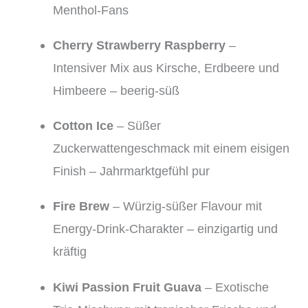
Menthol-Fans
Cherry Strawberry Raspberry
–
Intensiver Mix aus Kirsche, Erdbeere und
Himbeere – beerig-süß
Cotton Ice
– Süßer
Zuckerwattengeschmack mit einem eisigen
Finish – Jahrmarktgefühl pur
Fire Brew
– Würzig-süßer Flavour mit
Energy-Drink-Charakter – einzigartig und
kräftig
Kiwi Passion Fruit Guava
– Exotische