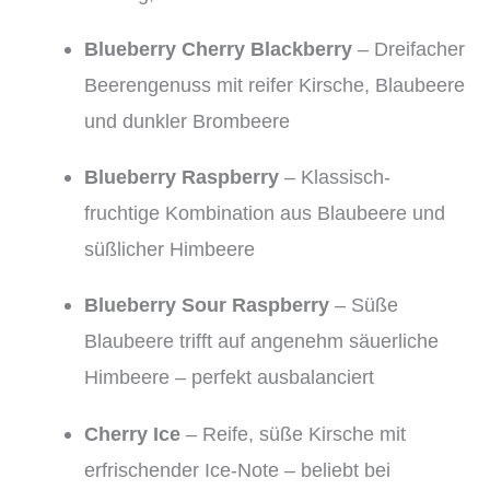
Blueberry Cherry Blackberry
– Dreifacher
Beerengenuss mit reifer Kirsche, Blaubeere
und dunkler Brombeere
Blueberry Raspberry
– Klassisch-
fruchtige Kombination aus Blaubeere und
süßlicher Himbeere
Blueberry Sour Raspberry
– Süße
Blaubeere trifft auf angenehm säuerliche
Himbeere – perfekt ausbalanciert
Cherry Ice
– Reife, süße Kirsche mit
erfrischender Ice-Note – beliebt bei