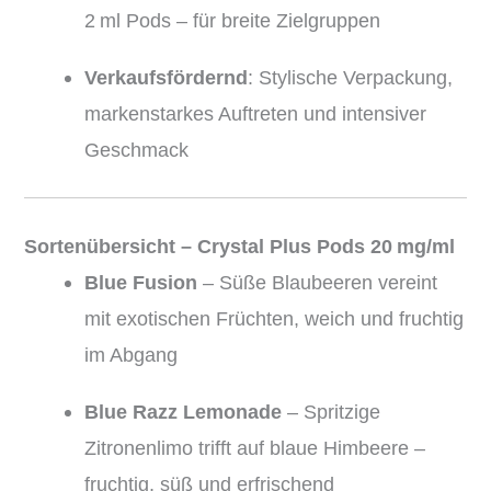
2 ml Pods – für breite Zielgruppen
Verkaufsfördernd
: Stylische Verpackung,
markenstarkes Auftreten und intensiver
Geschmack
Sortenübersicht – Crystal Plus Pods 20 mg/ml
Blue Fusion
– Süße Blaubeeren vereint
mit exotischen Früchten, weich und fruchtig
im Abgang
Blue Razz Lemonade
– Spritzige
Zitronenlimo trifft auf blaue Himbeere –
fruchtig, süß und erfrischend