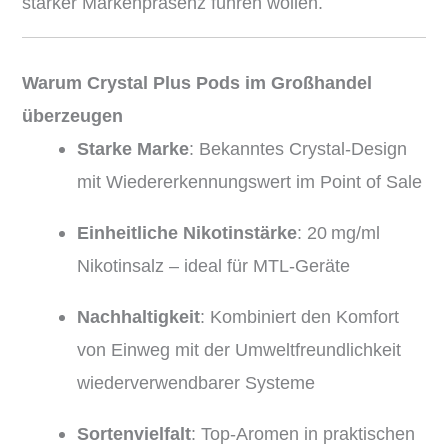
starker Markenpräsenz führen wollen.
Warum Crystal Plus Pods im Großhandel
überzeugen
Starke Marke
: Bekanntes Crystal-Design
mit Wiedererkennungswert im Point of Sale
Einheitliche Nikotinstärke
: 20 mg/ml
Nikotinsalz – ideal für MTL-Geräte
Nachhaltigkeit
: Kombiniert den Komfort
von Einweg mit der Umweltfreundlichkeit
wiederverwendbarer Systeme
Sortenvielfalt
: Top-Aromen in praktischen