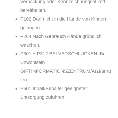
Verpackung oder Kennzeichnungsetikett
bereithalten.
P102 Darf nicht in die Hände von Kindern
gelangen.
P264 Nach Gebrauch Hände gründlich
waschen.
P301 + P312 BEI VERSCHLUCKEN: Bei
Unwohlsein
GIFTINFORMATIONSZENTRUM/Arzt/anru
fen.
P501 Inhalt/Behälter geeigneter
Entsorgung zuführen.