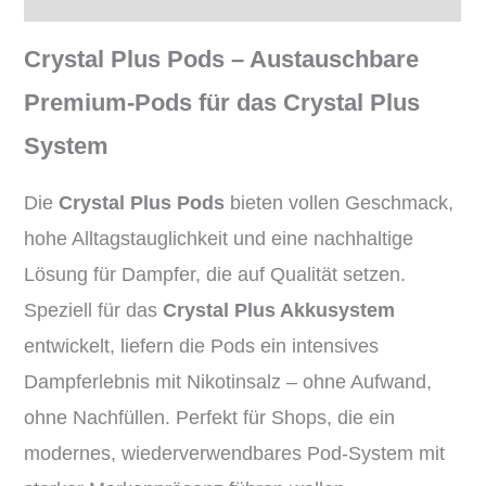
Crystal Plus Pods – Austauschbare
Premium-Pods für das Crystal Plus
System
Die
Crystal Plus Pods
bieten vollen Geschmack,
hohe Alltagstauglichkeit und eine nachhaltige
Lösung für Dampfer, die auf Qualität setzen.
Speziell für das
Crystal Plus Akkusystem
entwickelt, liefern die Pods ein intensives
Dampferlebnis mit Nikotinsalz – ohne Aufwand,
ohne Nachfüllen. Perfekt für Shops, die ein
modernes, wiederverwendbares Pod-System mit