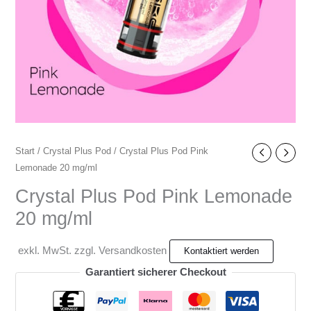
Start
/
Crystal Plus Pod
/ Crystal Plus Pod Pink
Lemonade 20 mg/ml
Crystal Plus Pod Pink Lemonade
20 mg/ml
exkl. MwSt. zzgl. Versandkosten
Garantiert sicherer Checkout