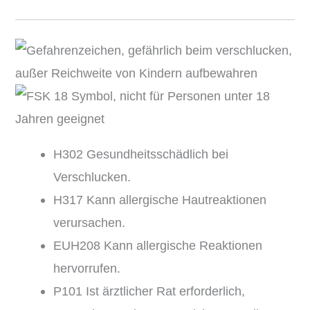
H302 Gesundheitsschädlich bei
Verschlucken.
H317 Kann allergische Hautreaktionen
verursachen.
EUH208 Kann allergische Reaktionen
hervorrufen.
P101 Ist ärztlicher Rat erforderlich,