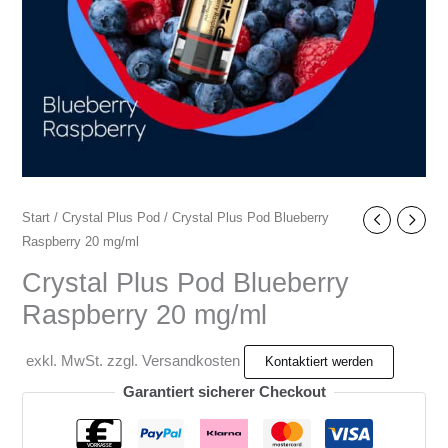
Start
/
Crystal Plus Pod
/ Crystal Plus Pod Blueberry
Raspberry 20 mg/ml
Crystal Plus Pod Blueberry
Raspberry 20 mg/ml
exkl. MwSt. zzgl. Versandkosten
Garantiert sicherer Checkout