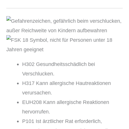
H302 Gesundheitsschädlich bei
Verschlucken.
H317 Kann allergische Hautreaktionen
verursachen.
EUH208 Kann allergische Reaktionen
hervorrufen.
P101 Ist ärztlicher Rat erforderlich,