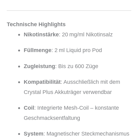
Technische Highlights
Nikotinstärke
: 20 mg/ml Nikotinsalz
Füllmenge
: 2 ml Liquid pro Pod
Zugleistung
: Bis zu 600 Züge
Kompatibilität
: Ausschließlich mit dem
Crystal Plus Akkuträger verwendbar
Coil
: Integrierte Mesh-Coil – konstante
Geschmacksentfaltung
System
: Magnetischer Steckmechanismus