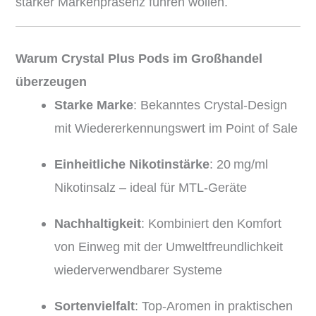
starker Markenpräsenz führen wollen.
Warum Crystal Plus Pods im Großhandel
überzeugen
Starke Marke
: Bekanntes Crystal-Design
mit Wiedererkennungswert im Point of Sale
Einheitliche Nikotinstärke
: 20 mg/ml
Nikotinsalz – ideal für MTL-Geräte
Nachhaltigkeit
: Kombiniert den Komfort
von Einweg mit der Umweltfreundlichkeit
wiederverwendbarer Systeme
Sortenvielfalt
: Top-Aromen in praktischen