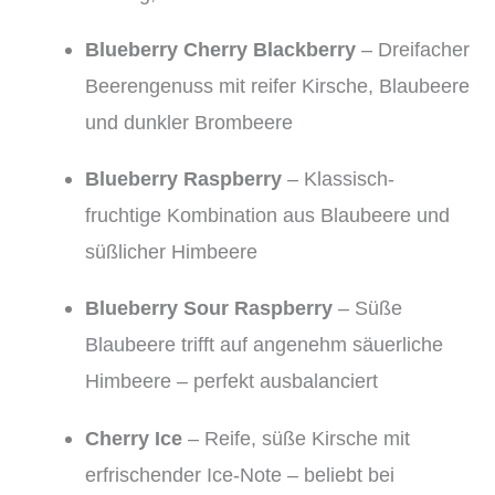
Blueberry Cherry Blackberry
– Dreifacher
Beerengenuss mit reifer Kirsche, Blaubeere
und dunkler Brombeere
Blueberry Raspberry
– Klassisch-
fruchtige Kombination aus Blaubeere und
süßlicher Himbeere
Blueberry Sour Raspberry
– Süße
Blaubeere trifft auf angenehm säuerliche
Himbeere – perfekt ausbalanciert
Cherry Ice
– Reife, süße Kirsche mit
erfrischender Ice-Note – beliebt bei