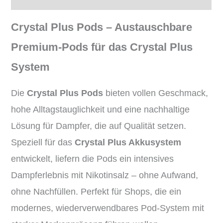
Crystal Plus Pods – Austauschbare
Premium-Pods für das Crystal Plus
System
Die
Crystal Plus Pods
bieten vollen Geschmack,
hohe Alltagstauglichkeit und eine nachhaltige
Lösung für Dampfer, die auf Qualität setzen.
Speziell für das
Crystal Plus Akkusystem
entwickelt, liefern die Pods ein intensives
Dampferlebnis mit Nikotinsalz – ohne Aufwand,
ohne Nachfüllen. Perfekt für Shops, die ein
modernes, wiederverwendbares Pod-System mit