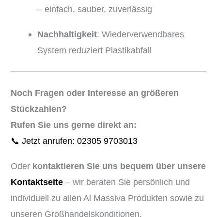
– einfach, sauber, zuverlässig
Nachhaltigkeit
: Wiederverwendbares
System reduziert Plastikabfall
Noch Fragen oder Interesse an größeren
Stückzahlen?
Rufen Sie uns gerne direkt an:
📞 Jetzt anrufen: 02305 9703013
Oder
kontaktieren Sie uns bequem über unsere
Kontaktseite
– wir beraten Sie persönlich und
individuell zu allen Al Massiva Produkten sowie zu
unseren Großhandelskonditionen.