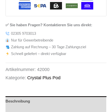
✅ Sie haben Fragen? Kontaktieren Sie uns direkt:
02305 9703013
Nur für Gewerbetreibende
Zahlung auf Rechnung – 30 Tage Zahlungsziel
Schnell geliefert – direkt verfügbar
Artikelnummer:
42000
Kategorie:
Crystal Plus Pod
Beschreibung
Rezensionen (0)