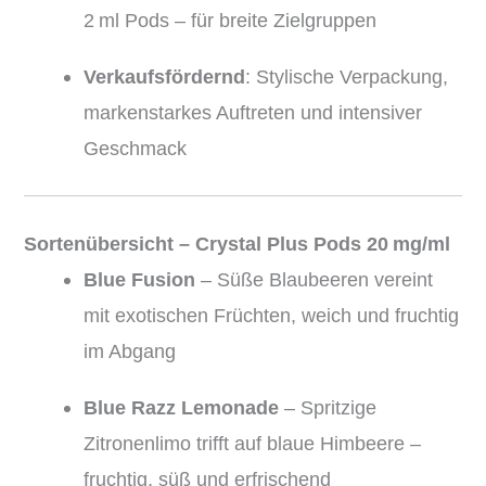
2 ml Pods – für breite Zielgruppen
Verkaufsfördernd
: Stylische Verpackung,
markenstarkes Auftreten und intensiver
Geschmack
Sortenübersicht – Crystal Plus Pods 20 mg/ml
Blue Fusion
– Süße Blaubeeren vereint
mit exotischen Früchten, weich und fruchtig
im Abgang
Blue Razz Lemonade
– Spritzige
Zitronenlimo trifft auf blaue Himbeere –
fruchtig, süß und erfrischend