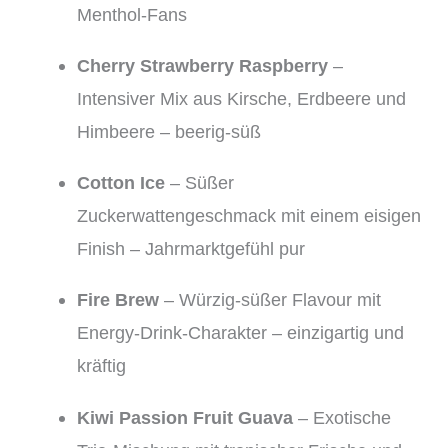
Menthol-Fans
Cherry Strawberry Raspberry
–
Intensiver Mix aus Kirsche, Erdbeere und
Himbeere – beerig-süß
Cotton Ice
– Süßer
Zuckerwattengeschmack mit einem eisigen
Finish – Jahrmarktgefühl pur
Fire Brew
– Würzig-süßer Flavour mit
Energy-Drink-Charakter – einzigartig und
kräftig
Kiwi Passion Fruit Guava
– Exotische