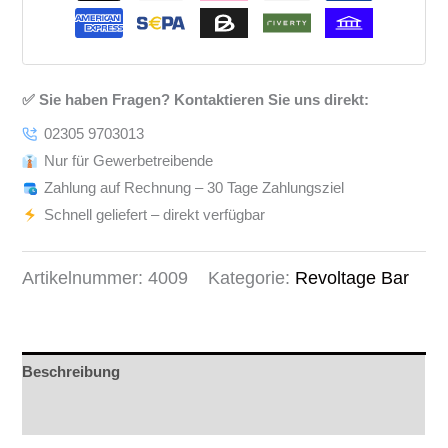
✅ Sie haben Fragen? Kontaktieren Sie uns direkt:
02305 9703013
Nur für Gewerbetreibende
Zahlung auf Rechnung – 30 Tage Zahlungsziel
Schnell geliefert – direkt verfügbar
Artikelnummer:
4009
Kategorie:
Revoltage Bar
Beschreibung
Rezensionen (0)