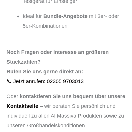
Testgerät für Einsteiger
Ideal für
Bundle-Angebote
mit 3er- oder
5er-Kombinationen
Noch Fragen oder Interesse an größeren
Stückzahlen?
Rufen Sie uns gerne direkt an:
📞 Jetzt anrufen: 02305 9703013
Oder
kontaktieren Sie uns bequem über unsere
Kontaktseite
– wir beraten Sie persönlich und
individuell zu allen Al Massiva Produkten sowie zu
unseren Großhandelskonditionen.