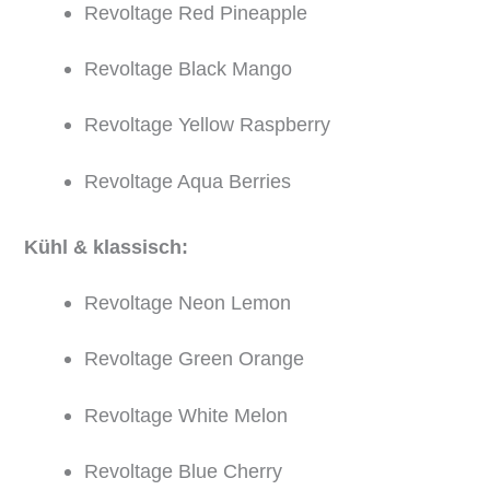
Revoltage Red Pineapple
Revoltage Black Mango
Revoltage Yellow Raspberry
Revoltage Aqua Berries
Kühl & klassisch:
Revoltage Neon Lemon
Revoltage Green Orange
Revoltage White Melon
Revoltage Blue Cherry