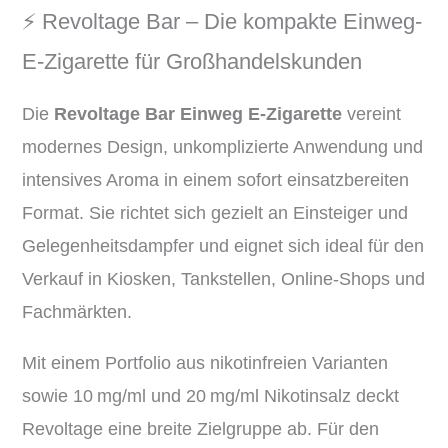
⚡️ Revoltage Bar – Die kompakte Einweg-
E-Zigarette für Großhandelskunden
Die
Revoltage Bar Einweg E-Zigarette
vereint
modernes Design, unkomplizierte Anwendung und
intensives Aroma in einem sofort einsatzbereiten
Format. Sie richtet sich gezielt an Einsteiger und
Gelegenheitsdampfer und eignet sich ideal für den
Verkauf in Kiosken, Tankstellen, Online-Shops und
Fachmärkten.
Mit einem Portfolio aus nikotinfreien Varianten
sowie 10 mg/ml und 20 mg/ml Nikotinsalz deckt
Revoltage eine breite Zielgruppe ab. Für den