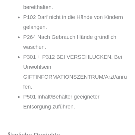
bereithalten.
P102 Darf nicht in die Hände von Kindern
gelangen.
P264 Nach Gebrauch Hände gründlich
waschen.
P301 + P312 BEI VERSCHLUCKEN: Bei
Unwohlsein
GIFTINFORMATIONSZENTRUM/Arzt/anru
fen.
P501 Inhalt/Behälter geeigneter
Entsorgung zuführen.