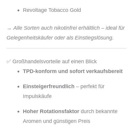
Revoltage Tobacco Gold
→
Alle Sorten auch nikotinfrei erhältlich – ideal für
Gelegenheitskäufer oder als Einstiegslösung.
✅ Großhandelsvorteile auf einen Blick
TPD-konform und sofort verkaufsbereit
Einsteigerfreundlich
– perfekt für
Impulskäufe
Hoher Rotationsfaktor
durch bekannte
Aromen und günstigen Preis