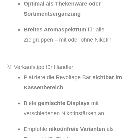
Optimal als Thekenware oder
Sortimentsergänzung
Breites Aromaspektrum
für alle
Zielgruppen – mit oder ohne Nikotin
💡 Verkaufstipp für Händler
Platziere die Revoltage Bar
sichtbar im
Kassenbereich
Biete
gemischte Displays
mit
verschiedenen Nikotinstärken an
Empfehle
nikotinfreie Varianten
als