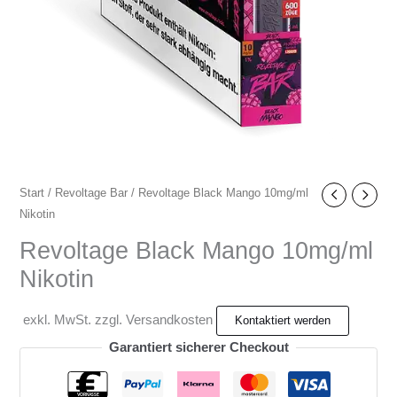
Start
/
Revoltage Bar
/ Revoltage Black Mango 10mg/ml
Nikotin
Revoltage Black Mango 10mg/ml
Nikotin
exkl. MwSt. zzgl. Versandkosten
Garantiert sicherer Checkout