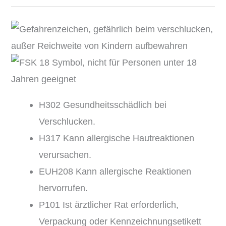
H302 Gesundheitsschädlich bei
Verschlucken.
H317 Kann allergische Hautreaktionen
verursachen.
EUH208 Kann allergische Reaktionen
hervorrufen.
P101 Ist ärztlicher Rat erforderlich,
Verpackung oder Kennzeichnungsetikett